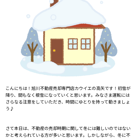
こんにちは！旭川不動産売却専門店カウイエの高矢です！初雪が
降り、間もなく根雪になっていくと思います。みなさま運転には
さらなる注意をしていただき、時間にゆとりを持って動きましょ
う♪
さて本日は、不動産の売却時期に関して冬には難しいのではない
かと考えられている方が多いと思います。しかしながら、冬に不