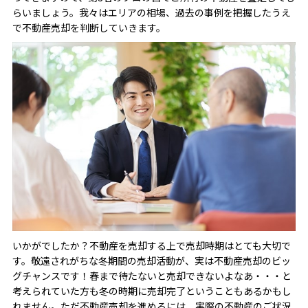
らいましょう。我々はエリアの相場、過去の事例を把握したうえ
で不動産売却を判断していきます。
いかがでしたか？不動産を売却する上で売却時期はとても大切で
す。敬遠されがちな冬期間の売却活動が、実は不動産売却のビッ
グチャンスです！春まで待たないと売却できないよなあ・・・と
考えられていた方も冬の時期に売却完了ということもあるかもし
れません。ただ不動産売却を進めるには、実際の不動産のご状況