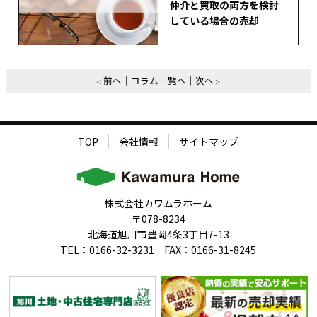
仲介と買取の両方を検討
している場合の売却
前へ
コラム一覧へ
次へ
TOP
会社情報
サイトマップ
株式会社カワムラホーム
〒078-8234
北海道旭川市豊岡4条3丁目7-13
TEL：0166-32-3231 FAX：0166-31-8245