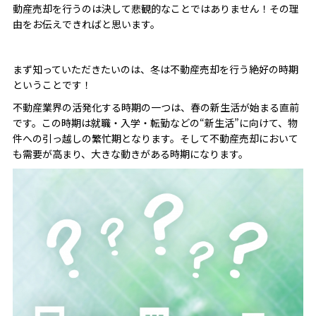
動産売却を行うのは決して悲観的なことではありません！その理
由をお伝えできればと思います。
まず知っていただきたいのは、冬は不動産売却を行う絶好の時期
ということです！
不動産業界の活発化する時期の一つは、春の新生活が始まる直前
です。この時期は就職・入学・転勤などの“新生活”に向けて、物
件への引っ越しの繁忙期となります。そして不動産売却において
も需要が高まり、大きな動きがある時期になります。