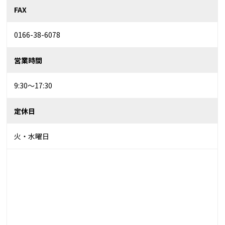
FAX
0166-38-6078
営業時間
9:30～17:30
定休日
火・水曜日