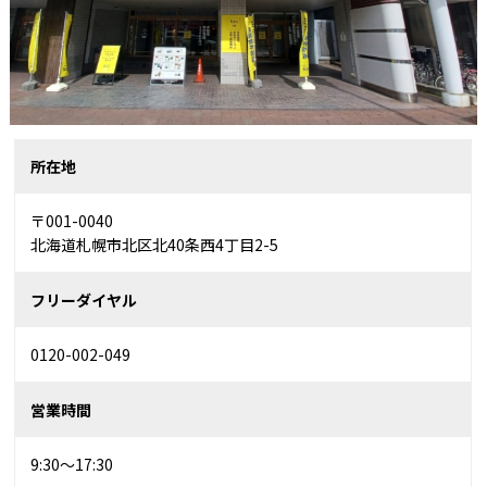
所在地
〒001-0040
北海道札幌市北区北40条西4丁目2-5
フリーダイヤル
0120-002-049
営業時間
9:30～17:30