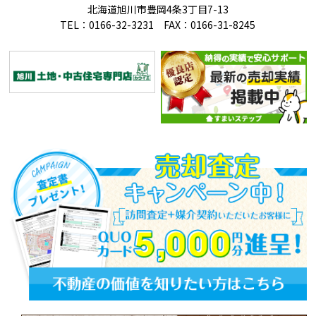
北海道旭川市豊岡4条3丁目7-13
TEL：0166-32-3231 FAX：0166-31-8245