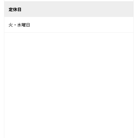
定休日
火・水曜日