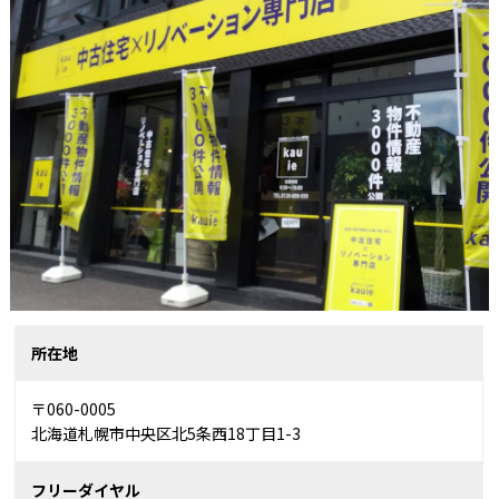
所在地
〒060-0005
北海道札幌市中央区北5条西18丁目1-3
フリーダイヤル