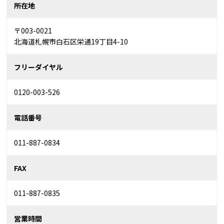
所在地
〒003-0021
北海道札幌市白石区栄通19丁目4-10
フリーダイヤル
0120-003-526
電話番号
011-887-0834
FAX
011-887-0835
営業時間