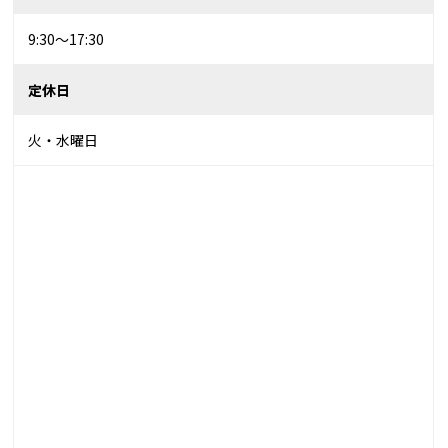
9:30～17:30
定休日
火・水曜日