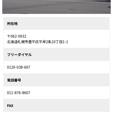
所在地
〒062-0932
北海道札幌市豊平区平岸2条10丁目1-1
フリーダイヤル
0120-038-607
電話番号
011-876-8607
FAX