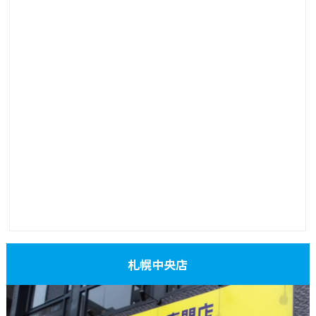
札幌中央店