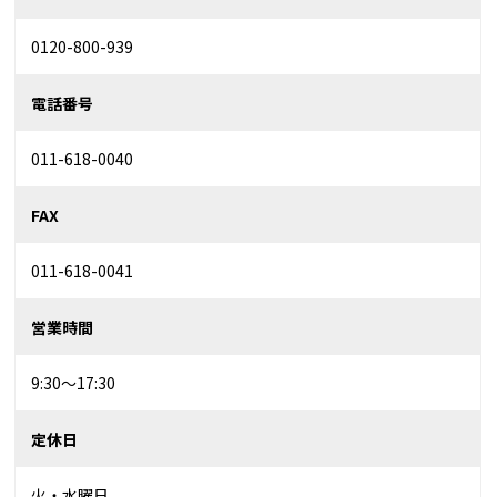
0120-800-939
電話番号
011-618-0040
FAX
011-618-0041
営業時間
9:30～17:30
定休日
火・水曜日