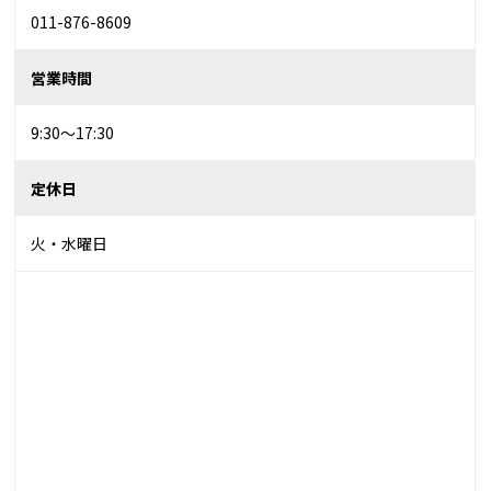
011-876-8609
営業時間
9:30～17:30
定休日
火・水曜日