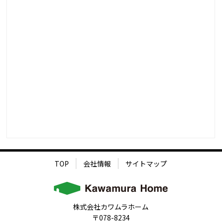
TOP
会社情報
サイトマップ
株式会社カワムラホーム
〒078-8234