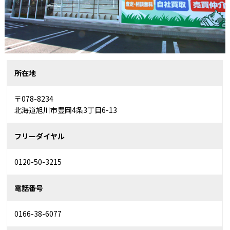
所在地
〒078-8234
北海道旭川市豊岡4条3丁目6-13
フリーダイヤル
0120-50-3215
電話番号
0166-38-6077