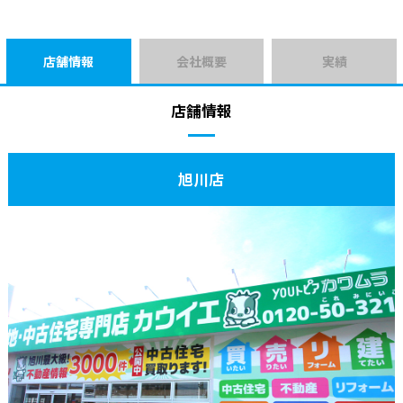
店舗情報
会社概要
実績
店舗情報
旭川店