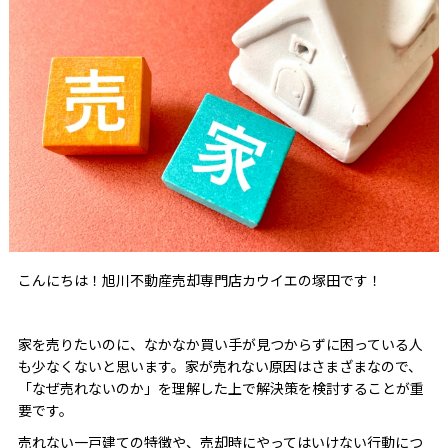
こんにちは！旭川不動産売却専門店カウイエの塚田です！
家を売りたいのに、なかなか買い手が見つからずに困っている人
も少なくないと思います。家が売れない原因はさまざまなので、
「なぜ売れないのか」を理解した上で解決策を検討することが重
要です。
売れない一戸建ての特徴や、売却時にやってはいけない行動につ