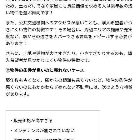
ため、土地だけでなく家屋にも資産価値を求める人は築年数の浅
い物件を選ぶ傾向です！
また、公共交通機関へのアクセスが悪いことも、購入希望者がつ
きにくい物件の特徴です！その場合は、周辺エリアの施設や充実
度など、駅からの遠さをカバーできる要素をアピールする必要が
あります！
さらに、土地や建物が大きすぎたり、小さすぎたりするのも、購
入希望者が見つかりにくい物件の特徴です。
②物件の条件が良いのに売れないケース
築年数も古くなく、駅からの距離も遠くないなど、物件の条件が
悪くないのにもかかわらず売れない不動産には、次のような特徴
があります。
・販売価格が高すぎる
・メンテナンスが施されていない