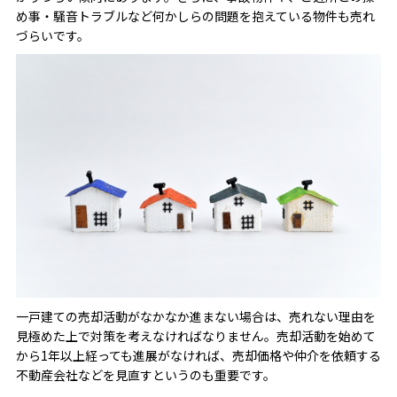
め事・騒音トラブルなど何かしらの問題を抱えている物件も売れ
づらいです。
一戸建ての売却活動がなかなか進まない場合は、売れない理由を
見極めた上で対策を考えなければなりません。売却活動を始めて
から1年以上経っても進展がなければ、売却価格や仲介を依頼する
不動産会社などを見直すというのも重要です。