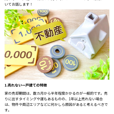
いてお話します！
1.売れない一戸建ての特徴
家の売却期間は、数カ月から半年程度かかるのが一般的です。売
りに出すタイミングや運もあるものの、1年以上売れない場合
は、物件や周辺エリアなどに何かしら原因があると考えるべきで
す。