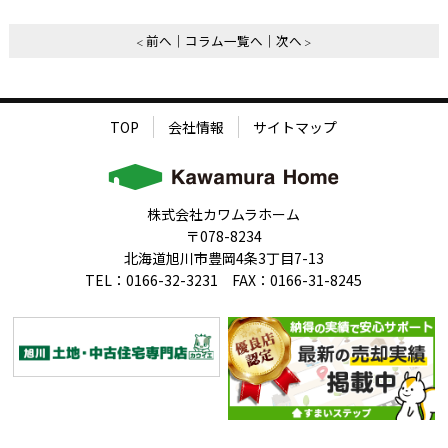
前へ
コラム一覧へ
次へ
TOP
会社情報
サイトマップ
株式会社カワムラホーム
〒078-8234
北海道旭川市豊岡4条3丁目7-13
TEL：0166-32-3231 FAX：0166-31-8245