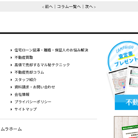
前へ
コラム一覧へ
次へ
住宅ローン延滞・離婚・保証人のお悩み解決
不動産買取
高値で売却するマル秘テクニック
不動産売却コラム
スタッフ紹介
資料請求・お問い合わせ
会社情報
プライバシーポリシー
サイトマップ
ワムラホーム