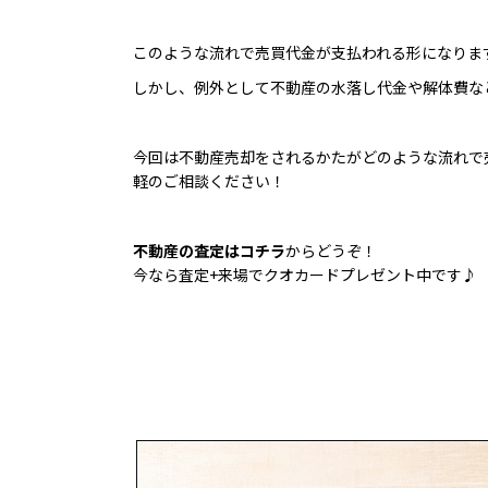
このような流れで売買代金が支払われる形になりま
しかし、例外として不動産の水落し代金や解体費な
今回は不動産売却をされるかたがどのような流れで
軽のご相談ください！
不動産の査定はコチラ
からどうぞ！
今なら査定+来場でクオカードプレゼント中です♪