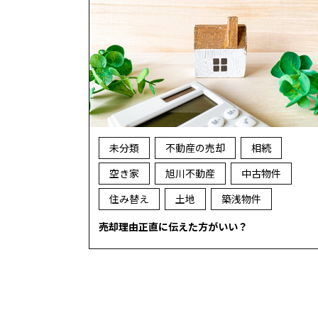
未分類
不動産の売却
相続
空き家
旭川不動産
中古物件
住み替え
土地
築浅物件
売却理由正直に伝えた方がいい？