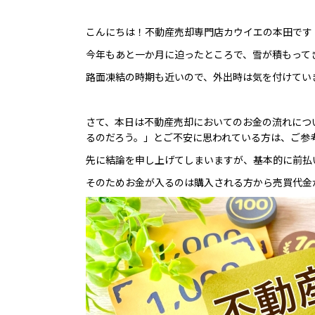
こんにちは！不動産売却専門店カウイエの本田です
今年もあと一か月に迫ったところで、雪が積もって
路面凍結の時期も近いので、外出時は気を付けていき
さて、本日は不動産売却においてのお金の流れにつ
るのだろう。」とご不安に思われている方は、ご参
先に結論を申し上げてしまいますが、基本的に前払
そのためお金が入るのは購入される方から売買代金