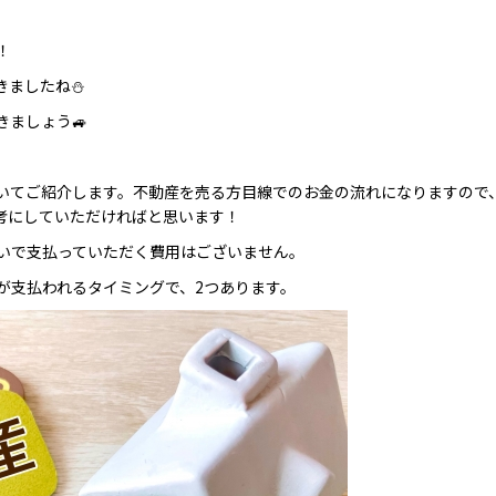
！
きましたね⛄
ましょう🚙
いてご紹介します。不動産を売る方目線でのお金の流れになりますので
考にしていただければと思います！
いで支払っていただく費用はございません。
が支払われるタイミングで、2つあります。