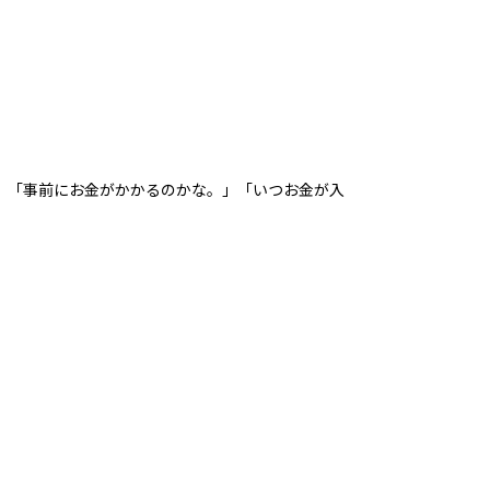
、「事前にお金がかかるのかな。」「いつお金が入