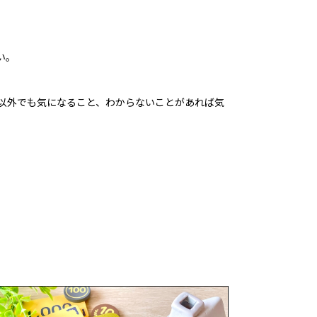
い。
以外でも気になること、わからないことがあれば気