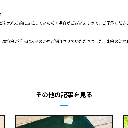
す。
どを売れる前に支払っていただく場合がございますので、ご了承くださ
売買代金が手元に入るのかをご紹介させていただきました。お金の流れ
その他の記事を見る