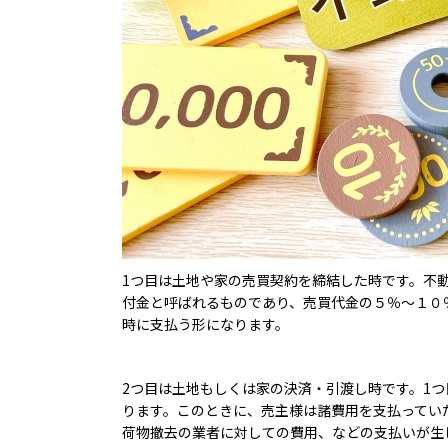
1つ目は土地や家の売買契約を締結した時です。不
付金と呼ばれるものであり、売買代金の５％～１０
時に支払う形になります。
2つ目は土地もしくは家の決済・引渡し時です。1
ります。このときに、売主様は諸費用を支払ってい
荷物撤去の業者に対しての費用、などの支払いが生