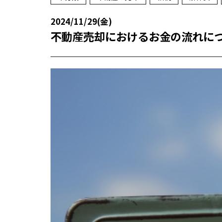
2024/11/29(金)
不動産売却におけるお金の流れに