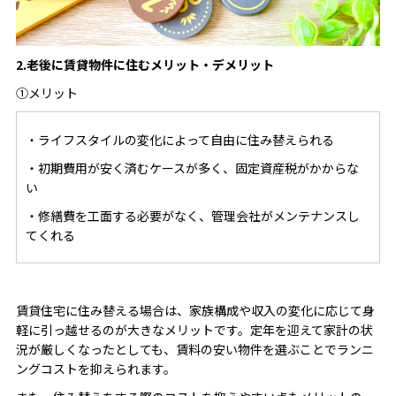
2.老後に賃貸物件に住むメリット・デメリット
①メリット
・ライフスタイルの変化によって自由に住み替えられる
・初期費用が安く済むケースが多く、固定資産税がかからな
い
・修繕費を工面する必要がなく、管理会社がメンテナンスし
てくれる
賃貸住宅に住み替える場合は、家族構成や収入の変化に応じて身
軽に引っ越せるのが大きなメリットです。定年を迎えて家計の状
況が厳しくなったとしても、賃料の安い物件を選ぶことでランニ
ングコストを抑えられます。