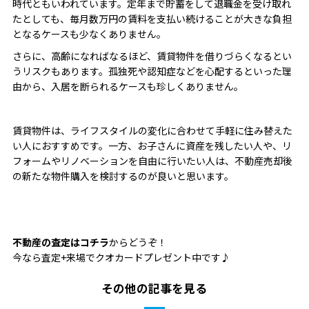
時代ともいわれています。定年まで貯蓄をして退職金を受け取れ
たとしても、毎月数万円の賃料を支払い続けることが大きな負担
となるケースも少なくありません。
さらに、高齢になればなるほど、賃貸物件を借りづらくなるとい
うリスクもあります。孤独死や認知症などを心配するといった理
由から、入居を断られるケースも珍しくありません。
賃貸物件は、ライフスタイルの変化に合わせて手軽に住み替えた
い人におすすめです。一方、お子さんに資産を残したい人や、リ
フォームやリノベーションを自由に行いたい人は、不動産売却後
の新たな物件購入を検討するのが良いと思います。
不動産の査定はコチラ
からどうぞ！
今なら査定+来場でクオカードプレゼント中です♪
その他の記事を見る