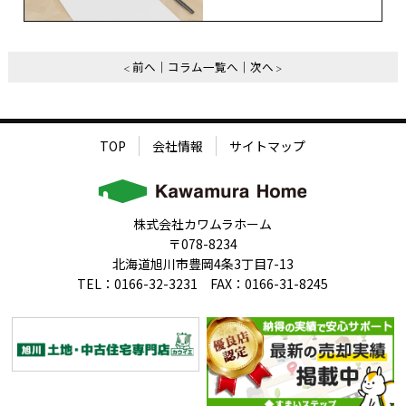
前へ
コラム一覧へ
次へ
TOP
会社情報
サイトマップ
株式会社カワムラホーム
〒078-8234
北海道旭川市豊岡4条3丁目7-13
TEL：0166-32-3231 FAX：0166-31-8245