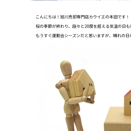
こんにちは！旭川売却専門店カウイエの本田です！
桜の季節が終わり、段々と20度を超える気温の日も
もうすぐ運動会シーズンだと思いますが、晴れの日