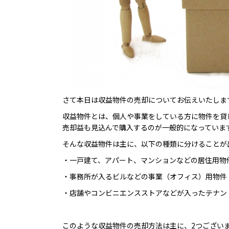
さて本日は収益物件の売却についてお伝えいたしま
収益物件とは、個人や事業をしている方に物件を貸
売却益も見込んで購入するのが一般的になっていま
そんな収益物件は主に、以下の種類に分けることが
・一戸建て、アパート、マンションなどの居住用物
・事務所が入るビルなどの事業（オフィス）用物件
・店舗やコンビニエンスストアなどが入ったテナン
このような収益物件の売却方法は主に、2つござい