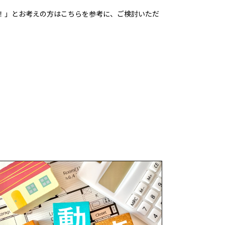
！」とお考えの方はこちらを参考に、ご検討いただ