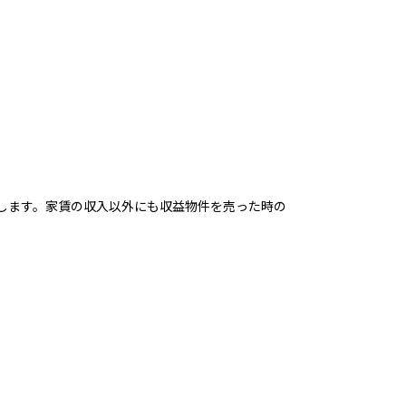
します。家賃の収入以外にも収益物件を売った時の