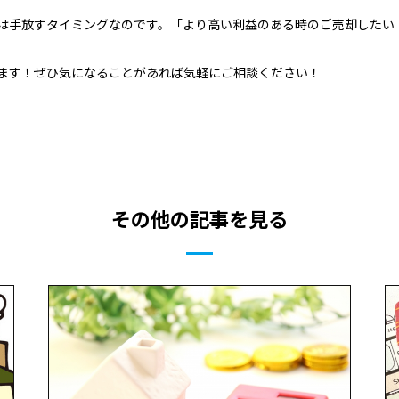
は手放すタイミングなのです。「より高い利益のある時のご売却したい
ます！ぜひ気になることがあれば気軽にご相談ください！
その他の記事を見る