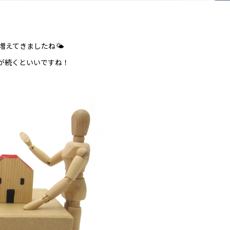
増えてきましたね🌤
が続くといいですね！