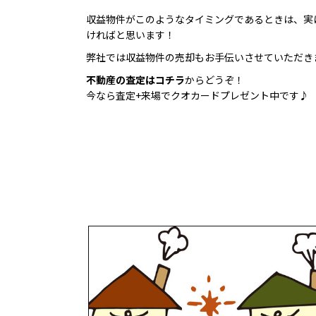
収益物件がこのようなタイミングであるときは、実
ければと思います！
弊社では収益物件の売却もお手伝いさせていただき
不動産の査定はコチラ
からどうぞ！
今なら査定+来場でクオカードプレゼント中です♪