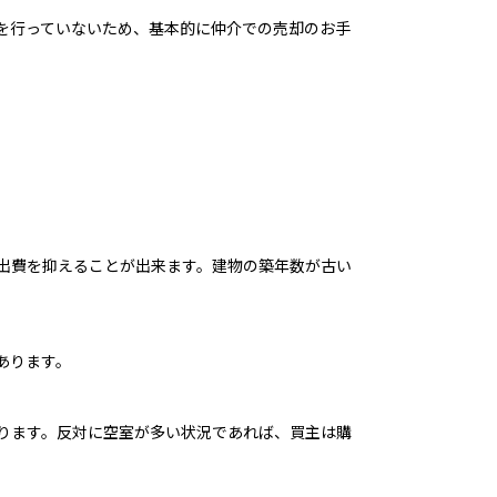
を行っていないため、基本的に仲介での売却のお手
出費を抑えることが出来ます。建物の築年数が古い
あります。
ります。反対に空室が多い状況であれば、買主は購