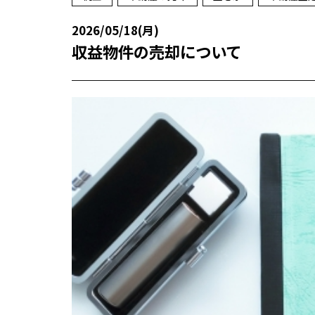
2026/05/18(月)
収益物件の売却について