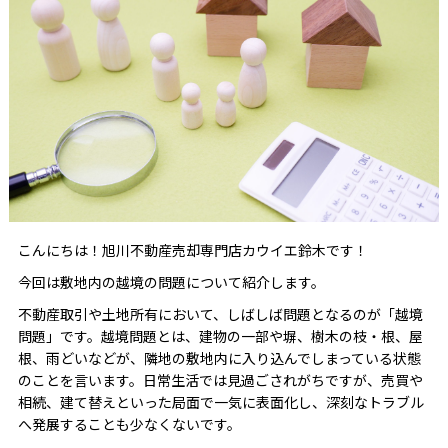
こんにちは！旭川不動産売却専門店カウイエ鈴木です！
今回は敷地内の越境の問題について紹介します。
不動産取引や土地所有において、しばしば問題となるのが「越境
問題」です。越境問題とは、建物の一部や塀、樹木の枝・根、屋
根、雨どいなどが、隣地の敷地内に入り込んでしまっている状態
のことを言います。日常生活では見過ごされがちですが、売買や
相続、建て替えといった局面で一気に表面化し、深刻なトラブル
へ発展することも少なくないです。