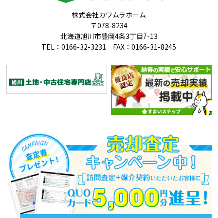
株式会社カワムラホーム
〒078-8234
北海道旭川市豊岡4条3丁目7-13
TEL：0166-32-3231 FAX：0166-31-8245