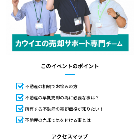
このイベントのポイント
不動産の相続でお悩みの方
不動産の早期売却の為に必要な事は？
所有する不動産の売却価格が知りたい！
不動産の売却で気を付ける事とは
アクセスマップ