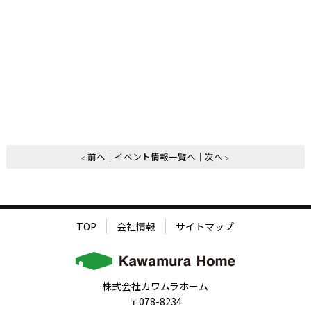
前へ
イベント情報一覧へ
次へ
TOP
会社情報
サイトマップ
株式会社カワムラホーム
〒078-8234