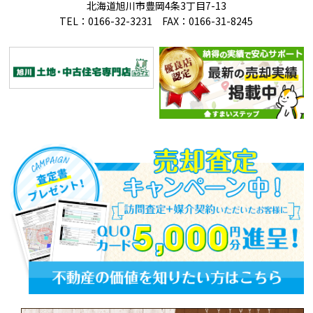
北海道旭川市豊岡4条3丁目7-13
TEL：0166-32-3231 FAX：0166-31-8245