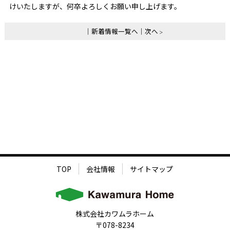
けいたしますが、何卒よろしくお願い申し上げます。
新着情報一覧へ
次へ
TOP
会社情報
サイトマップ
株式会社カワムラホーム
〒078-8234