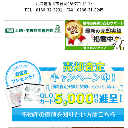
北海道旭川市豊岡4条3丁目7-13
TEL：0166-32-3231 FAX：0166-31-8245