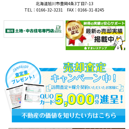
北海道旭川市豊岡4条3丁目7-13
TEL：0166-32-3231 FAX：0166-31-8245