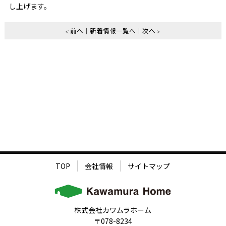
し上げます。
前へ
新着情報一覧へ
次へ
TOP
会社情報
サイトマップ
株式会社カワムラホーム
〒078-8234