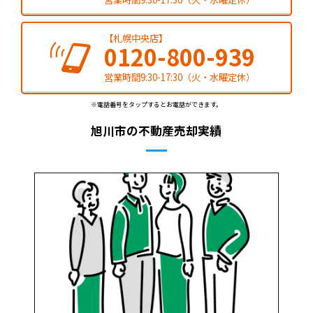
【札幌中央店】
0120-800-939
営業時間9:30-17:30（火・水曜定休）
※電話番号をタップするとお電話ができます。
旭川市の不動産売却実績