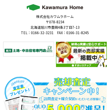
株式会社カワムラホーム
〒078-8234
北海道旭川市豊岡4条3丁目7-13
TEL：0166-32-3231 FAX：0166-31-8245