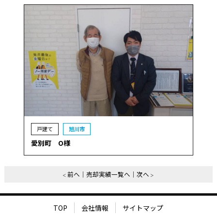
戸建て
旭川市
愛別町 O様
前へ
売却実績一覧へ
次へ
TOP
会社情報
サイトマップ