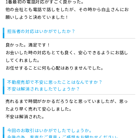
1番最初の電話対応がすごく良かった。
他の会社とも電話で話しをしたが、その時から白土さんにお
願いしようと決めていました！
担当者の対応はいかがでしたか？
良かった。満足です！
お会いした時の対応もとても良く、安心できるようにお話し
してくれました。
お任せすることに何も心配はありませんでした。
不動産売却で不安に思ったことはなんですか？
不安は解消されましたでしょうか？
売れるまで時間がかかるだろうなと思っていましたが、思っ
たより早く売れて安心しました。
不安は解消された。
今回のお取引はいかがでしたでしょうか。
今後の為、率直なご意見・ご感想をお聞かせください。