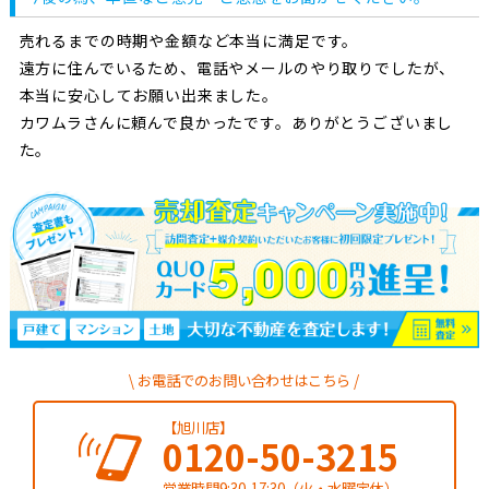
売れるまでの時期や金額など本当に満足です。
遠方に住んでいるため、電話やメールのやり取りでしたが、
本当に安心してお願い出来ました。
カワムラさんに頼んで良かったです。ありがとうございまし
た。
お電話でのお問い合わせはこちら
【旭川店】
0120-50-3215
営業時間9:30-17:30（火・水曜定休）