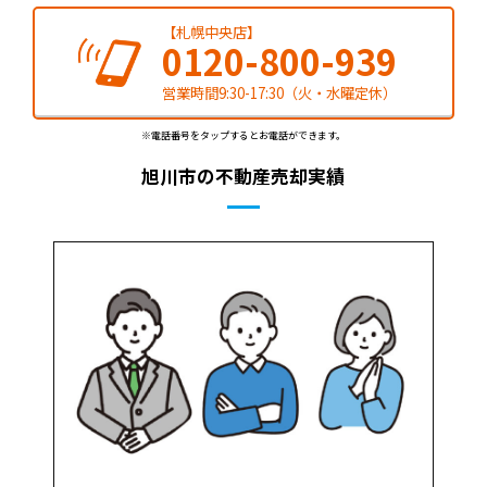
【札幌中央店】
0120-800-939
営業時間9:30-17:30（火・水曜定休）
※電話番号をタップするとお電話ができます。
旭川市の不動産売却実績