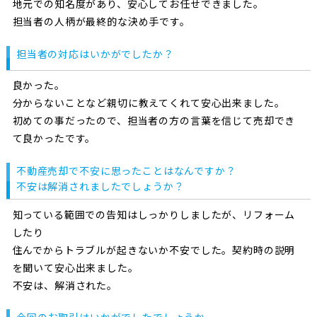
地元での知名度があり、安心してお任せできました。
担当者の人柄が最終的な決め手です。
担当者の対応はいかがでしたか？
良かった。
分からないことなど親切に教えてくれて安心出来ました。
初めての事だったので、担当者の方の言葉を信じて売却でき
て良かったです。
不動産売却で不安に思ったことはなんですか？
不安は解消されましたでしょうか？
知っている範囲での告知はしっかりしましたが、リフォーム
したり
住んでからトラブルが起きないか不安でした。契約時の説明
を聞いて安心出来ました。
不安は、解消された。
今回のお取引はいかがでしたでしょうか。