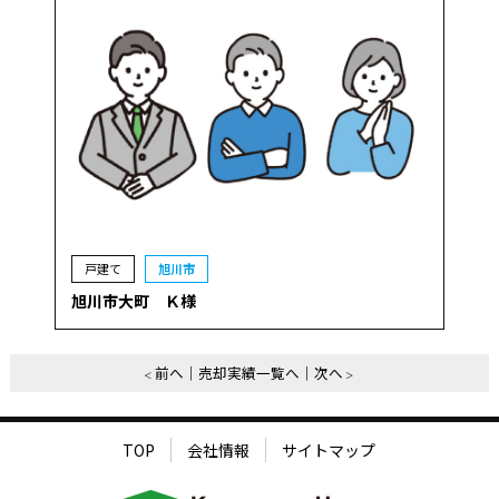
戸建て
旭川市
旭川市大町 Ｋ様
前へ
売却実績一覧へ
次へ
TOP
会社情報
サイトマップ