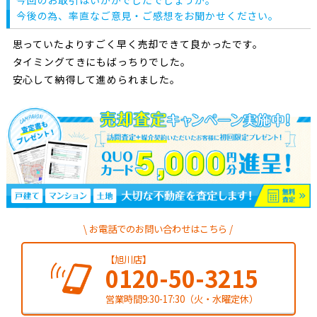
今後の為、率直なご意見・ご感想をお聞かせください。
思っていたよりすごく早く売却できて良かったです。
タイミングてきにもばっちりでした。
安心して納得して進められました。
お電話でのお問い合わせはこちら
【旭川店】
0120-50-3215
営業時間9:30-17:30（火・水曜定休）