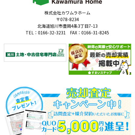
株式会社カワムラホーム
〒078-8234
北海道旭川市豊岡4条3丁目7-13
TEL：0166-32-3231 FAX：0166-31-8245