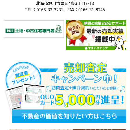
北海道旭川市豊岡4条3丁目7-13
TEL：0166-32-3231 FAX：0166-31-8245