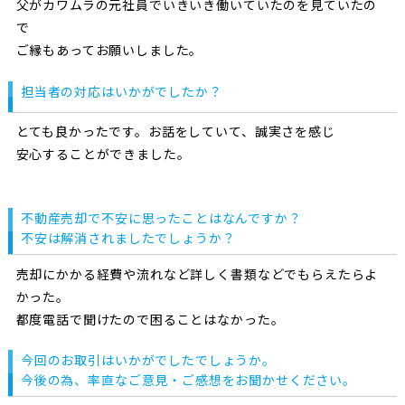
父がカワムラの元社員でいきいき働いていたのを見ていたの
で
ご縁もあってお願いしました。
担当者の対応はいかがでしたか？
とても良かったです。お話をしていて、誠実さを感じ
安心することができました。
不動産売却で不安に思ったことはなんですか？
不安は解消されましたでしょうか？
売却にかかる経費や流れなど詳しく書類などでもらえたらよ
かった。
都度電話で聞けたので困ることはなかった。
今回のお取引はいかがでしたでしょうか。
今後の為、率直なご意見・ご感想をお聞かせください。