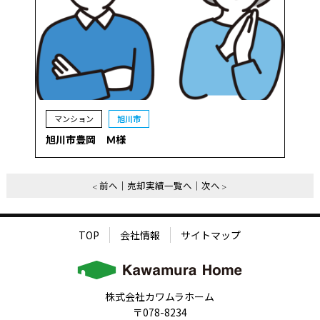
マンション
旭川市
旭川市豊岡 Ｍ様
前へ
売却実績一覧へ
次へ
TOP
会社情報
サイトマップ
株式会社カワムラホーム
〒078-8234