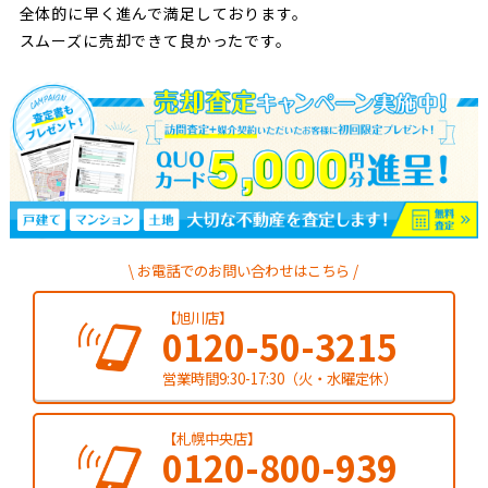
全体的に早く進んで満足しております。
スムーズに売却できて良かったです。
お電話でのお問い合わせはこちら
【旭川店】
0120-50-3215
営業時間9:30-17:30（火・水曜定休）
【札幌中央店】
0120-800-939