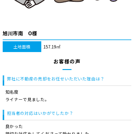
旭川市南 O様
土地面積
157.19㎡
お客様の声
弊社に不動産の売却をお任せいただいた理由は？
知名度
ライナーで見ました。
担当者の対応はいかがでしたか？
良かった
親切な対応をしてくださって助かりました。