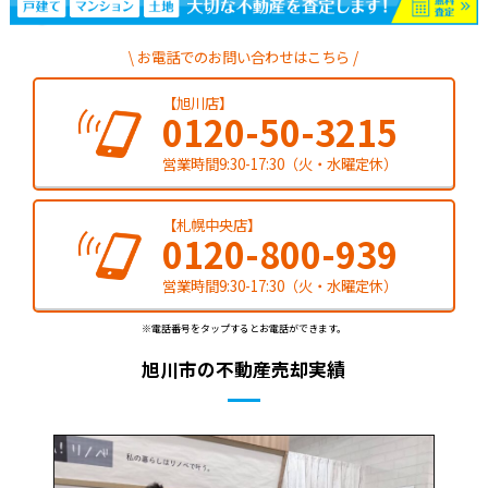
お電話でのお問い合わせはこちら
【旭川店】
0120-50-3215
営業時間9:30-17:30（火・水曜定休）
【札幌中央店】
0120-800-939
営業時間9:30-17:30（火・水曜定休）
※電話番号をタップするとお電話ができます。
旭川市の不動産売却実績