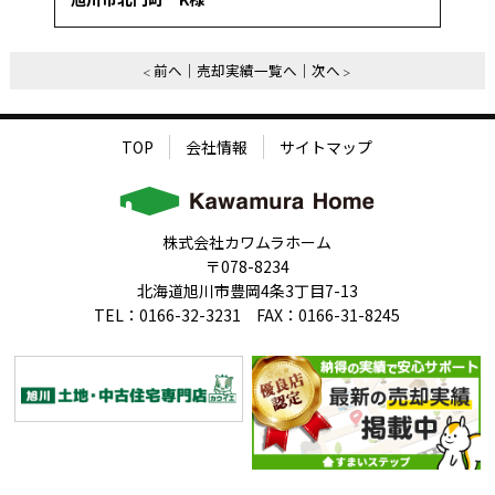
前へ
売却実績一覧へ
次へ
TOP
会社情報
サイトマップ
株式会社カワムラホーム
〒078-8234
北海道旭川市豊岡4条3丁目7-13
TEL：0166-32-3231 FAX：0166-31-8245