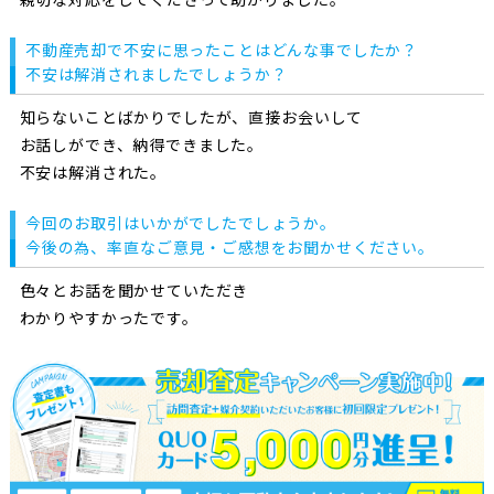
不動産売却で不安に思ったことはどんな事でしたか？
不安は解消されましたでしょうか？
知らないことばかりでしたが、直接お会いして
お話しができ、納得できました。
不安は解消された。
今回のお取引はいかがでしたでしょうか。
今後の為、率直なご意見・ご感想をお聞かせください。
色々とお話を聞かせていただき
わかりやすかったです。