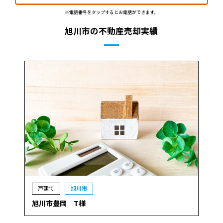
※電話番号をタップするとお電話ができます。
旭川市の不動産売却実績
戸建て
旭川市
旭川市豊岡 T様