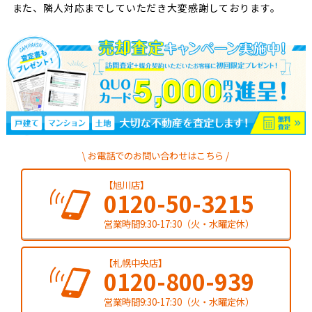
また、隣人対応までしていただき大変感謝しております。
お電話でのお問い合わせはこちら
【旭川店】
0120-50-3215
営業時間9:30-17:30（火・水曜定休）
【札幌中央店】
0120-800-939
営業時間9:30-17:30（火・水曜定休）