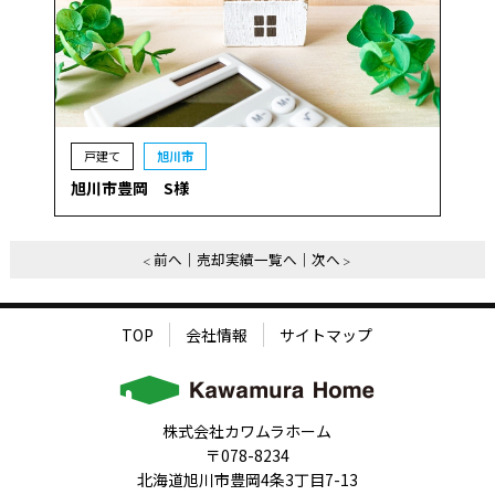
戸建て
旭川市
旭川市豊岡 S様
前へ
売却実績一覧へ
次へ
TOP
会社情報
サイトマップ
株式会社カワムラホーム
〒078-8234
北海道旭川市豊岡4条3丁目7-13