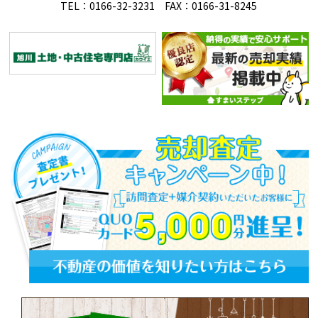
TEL：0166-32-3231 FAX：0166-31-8245