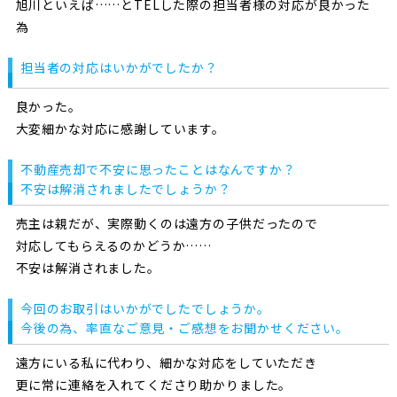
旭川といえば……とTELした際の担当者様の対応が良かった
為
担当者の対応はいかがでしたか？
良かった。
大変細かな対応に感謝しています。
不動産売却で不安に思ったことはなんですか？
不安は解消されましたでしょうか？
売主は親だが、実際動くのは遠方の子供だったので
対応してもらえるのかどうか……
不安は解消されました。
今回のお取引はいかがでしたでしょうか。
今後の為、率直なご意見・ご感想をお聞かせください。
遠方にいる私に代わり、細かな対応をしていただき
更に常に連絡を入れてくださり助かりました。