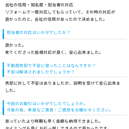
会社の信用・知名度・担当者の対応
リフォームで一度対応してもらっていて、その時の対応が
良かったのと、会社の信用があったので決めました。
担当者の対応はいかがでしたか？
良かった。
来てくださった皆様対応が良く、安心出来ました。
不動産売却で不安に思ったことはなんですか？
不安は解消されましたでしょうか？
売却に対して不安はありましたが、説明を受けて安心出来ま
した。
今回のお取引はいかがでしたでしょうか。
今後の為、率直なご意見・ご感想をお聞かせください。
思っていたより時期も早く金額も納得できました。
タイミングも良くお引っ越しできるので良かったです。