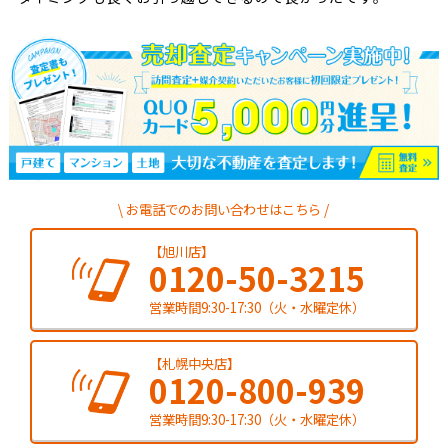
お電話でのお問い合わせはこちら
【旭川店】
0120-50-3215
営業時間9:30-17:30（火・水曜定休）
【札幌中央店】
0120-800-939
営業時間9:30-17:30（火・水曜定休）