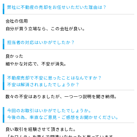
弊社に不動産の売却をお任せいただいた理由は？
会社の信用
自分が買う立場なら、この会社が良い。
担当者の対応はいかがでしたか？
良かった
細やかな対応で、不安が消失。
不動産売却で不安に思ったことはなんですか？
不安は解消されましたでしょうか？
数々の不安はありましたが、一つ一つ説明を聞き納得。
今回のお取引はいかがでしたでしょうか。
今後の為、率直なご意見・ご感想をお聞かせください。
良い取引を経験させて頂きました。
「カワムラ」を選んで間違いなかったと思っています。