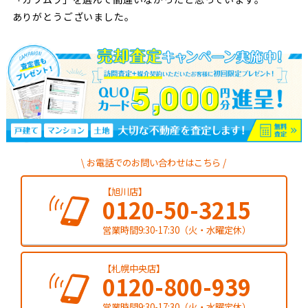
ありがとうございました。
お電話でのお問い合わせはこちら
【旭川店】
0120-50-3215
営業時間9:30-17:30（火・水曜定休）
【札幌中央店】
0120-800-939
営業時間9:30-17:30（火・水曜定休）