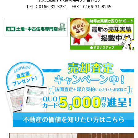
TEL：0166-32-3231 FAX：0166-31-8245