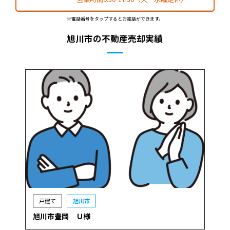
※電話番号をタップするとお電話ができます。
旭川市の不動産売却実績
戸建て
旭川市
旭川市豊岡 Ｕ様