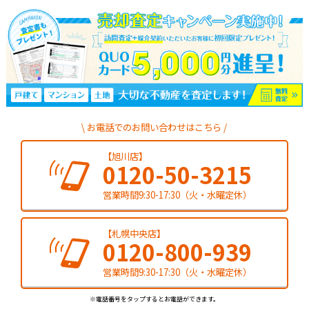
お電話でのお問い合わせはこちら
【旭川店】
0120-50-3215
営業時間9:30-17:30（火・水曜定休）
【札幌中央店】
0120-800-939
営業時間9:30-17:30（火・水曜定休）
※電話番号をタップするとお電話ができます。