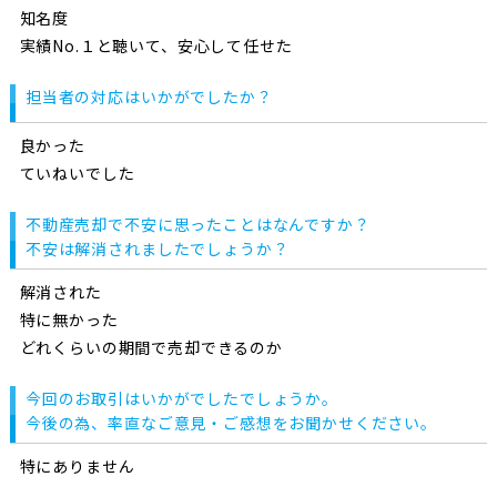
知名度
実績No.１と聴いて、安心して任せた
担当者の対応はいかがでしたか？
良かった
ていねいでした
不動産売却で不安に思ったことはなんですか？
不安は解消されましたでしょうか？
解消された
特に無かった
どれくらいの期間で売却できるのか
今回のお取引はいかがでしたでしょうか。
今後の為、率直なご意見・ご感想をお聞かせください。
特にありません