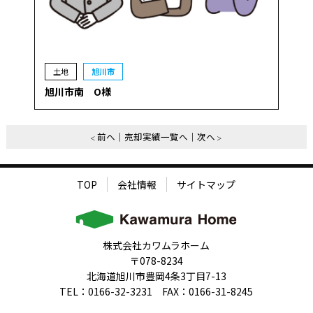
土地
旭川市
旭川市南 O様
前へ
売却実績一覧へ
次へ
TOP
会社情報
サイトマップ
株式会社カワムラホーム
〒078-8234
北海道旭川市豊岡4条3丁目7-13
TEL：0166-32-3231 FAX：0166-31-8245