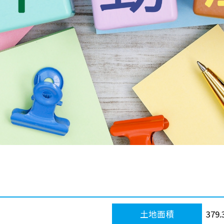
土地面積
379