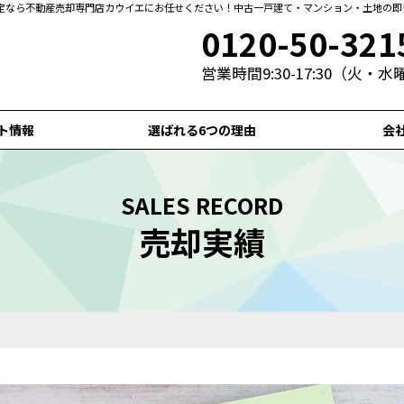
定なら不動産売却専門店カウイエにお任せください！中古一戸建て・マンション・土地の即
0120-50-321
営業時間9:30-17:30（火・
ト情報
選ばれる6つの理由
会
SALES RECORD
売却実績