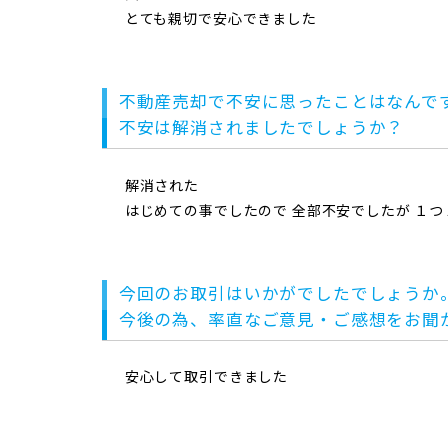
とても親切で安心できました
不動産売却で不安に思ったことはなんで
不安は解消されましたでしょうか？
解消された
はじめての事でしたので 全部不安でしたが １
今回のお取引はいかがでしたでしょうか
今後の為、率直なご意見・ご感想をお聞
安心して取引できました