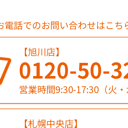
お電話でのお問い合わせはこち
【旭川店】
0120-50-3
営業時間9:30-17:30（
【札幌中央店】