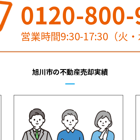
0120-800-
営業時間9:30-17:30（
旭川市の不動産売却実績