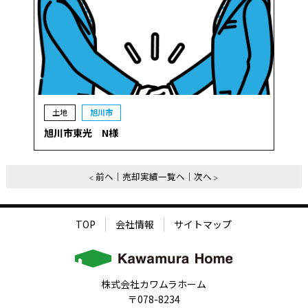
土地
旭川市
旭川市東光 N様
前へ
売却実績一覧へ
次へ
TOP
会社情報
サイトマップ
株式会社カワムラホーム
〒078-8234