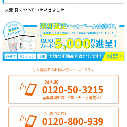
大変 良くやっていただきました
お電話でのお問い合わせはこちら
【旭川店】
0120-50-3215
営業時間9:30-17:30（火・水曜定休）
【札幌中央店】
0120-800-939