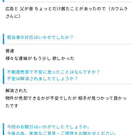
広告と 父が昔 ちょっとだけ居たことがあったので（カワムラ
さんに）
担当者の対応はいかがでしたか？
普通
様々な連絡が もう少し 欲しかった
不動産売却で不安に思ったことはなんですか？
不安は解消されましたでしょうか？
解消された
物件が売却できるかが不安でしたが 相手が見つかって良かっ
たです
今回のお取引はいかがでしたでしょうか。
今後の為、率直なご意見・ご感想をお聞かせください。