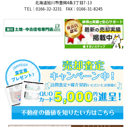
北海道旭川市豊岡4条3丁目7-13
TEL：0166-32-3231 FAX：0166-31-8245