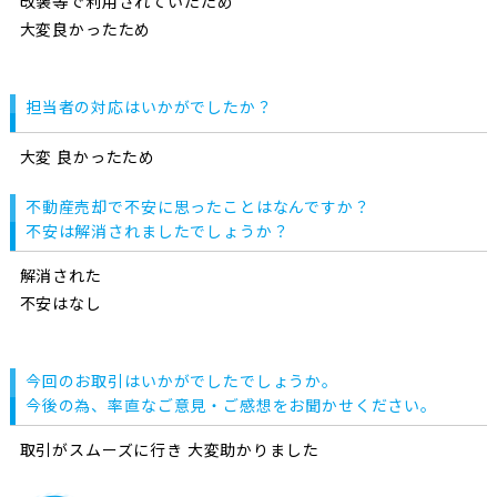
改装等で利用されていたため
大変良かったため
担当者の対応はいかがでしたか？
大変 良かったため
不動産売却で不安に思ったことはなんですか？
不安は解消されましたでしょうか？
解消された
不安はなし
今回のお取引はいかがでしたでしょうか。
今後の為、率直なご意見・ご感想をお聞かせください。
取引がスムーズに行き 大変助かりました