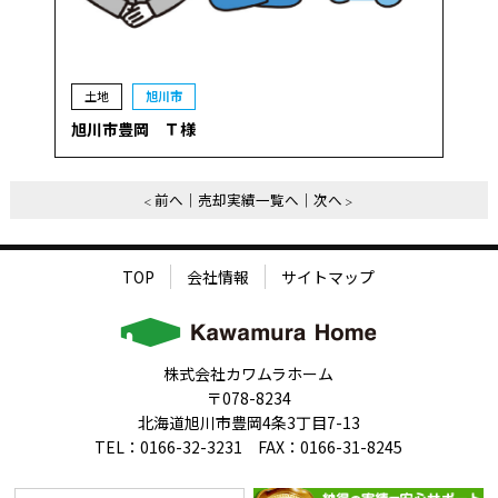
土地
旭川市
旭川市豊岡 Ｔ様
前へ
売却実績一覧へ
次へ
TOP
会社情報
サイトマップ
株式会社カワムラホーム
〒078-8234
北海道旭川市豊岡4条3丁目7-13
TEL：0166-32-3231 FAX：0166-31-8245