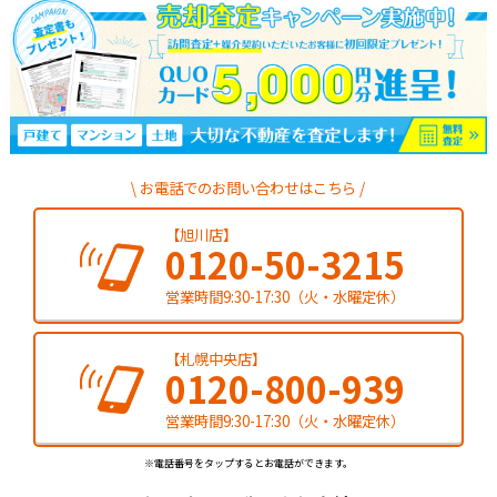
お電話でのお問い合わせはこちら
【旭川店】
0120-50-3215
営業時間9:30-17:30（火・水曜定休）
【札幌中央店】
0120-800-939
営業時間9:30-17:30（火・水曜定休）
※電話番号をタップするとお電話ができます。