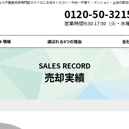
なら不動産売却専門店カウイエにお任せください！中古一戸建て・マンション・土地の即日
0120-50-321
営業時間9:30-17:30（火・
ト情報
選ばれる6つの理由
会
SALES RECORD
売却実績