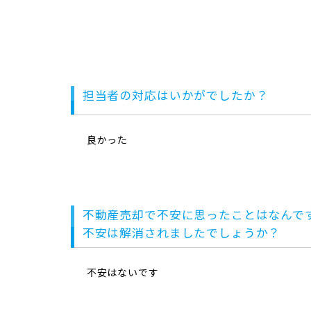
担当者の対応はいかがでしたか？
良かった
不動産売却で不安に思ったことはなんで
不安は解消されましたでしょうか？
不安はないです