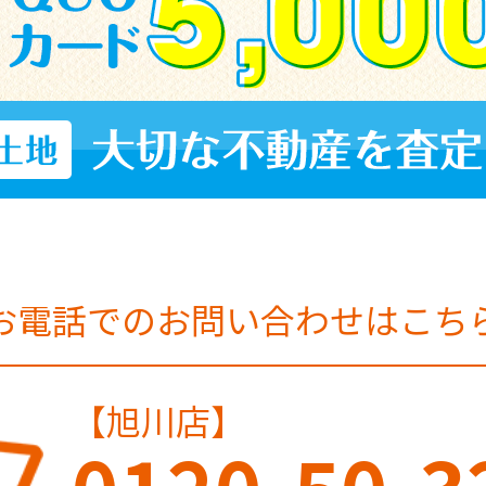
お電話でのお問い合わせはこち
【旭川店】