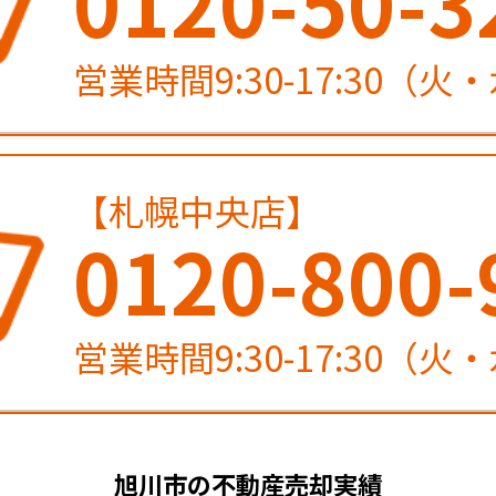
0120-50-3
営業時間9:30-17:30（
【札幌中央店】
0120-800-
営業時間9:30-17:30（
旭川市の不動産売却実績