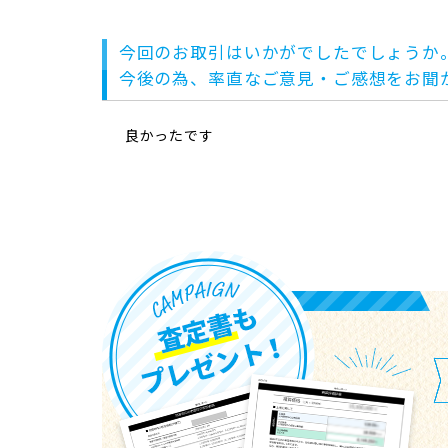
今回のお取引はいかがでしたでしょうか
今後の為、率直なご意見・ご感想をお聞
良かったです