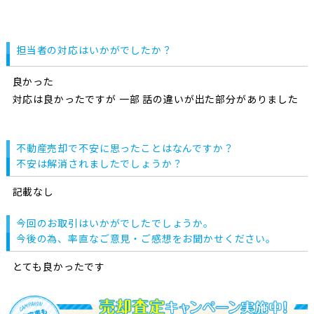
担当者の対応はいかがでしたか？
良かった
対応は良かったですが 一部 話の違いが出た部分がありました
不動産売却で不安に思ったことはなんですか？
不安は解消されましたでしょうか？
記載なし
今回のお取引はいかがでしたでしょうか。
今後の為、率直なご意見・ご感想をお聞かせください。
とても良かったです