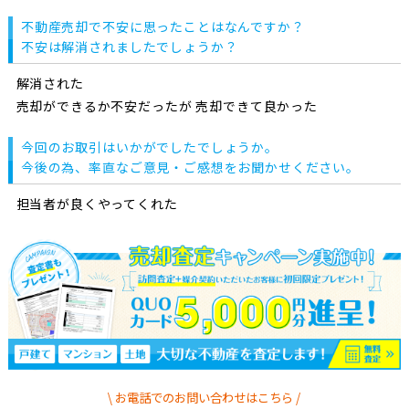
不動産売却で不安に思ったことはなんですか？
不安は解消されましたでしょうか？
解消された
売却ができるか不安だったが 売却できて良かった
今回のお取引はいかがでしたでしょうか。
今後の為、率直なご意見・ご感想をお聞かせください。
担当者が良くやってくれた
お電話でのお問い合わせはこちら