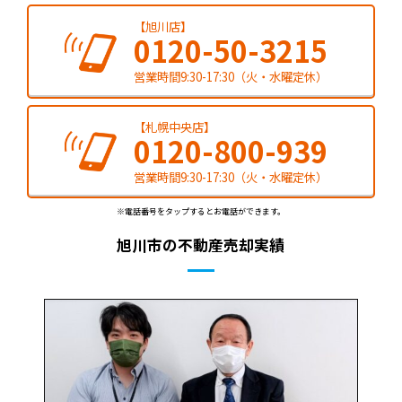
【旭川店】
0120-50-3215
営業時間9:30-17:30（火・水曜定休）
【札幌中央店】
0120-800-939
営業時間9:30-17:30（火・水曜定休）
※電話番号をタップするとお電話ができます。
旭川市の不動産売却実績