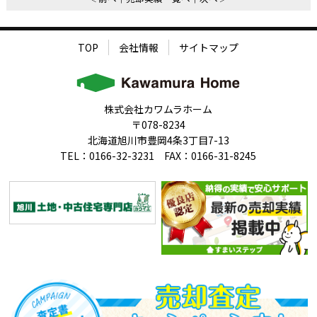
TOP
会社情報
サイトマップ
株式会社カワムラホーム
〒078-8234
北海道旭川市豊岡4条3丁目7-13
TEL：0166-32-3231 FAX：0166-31-8245