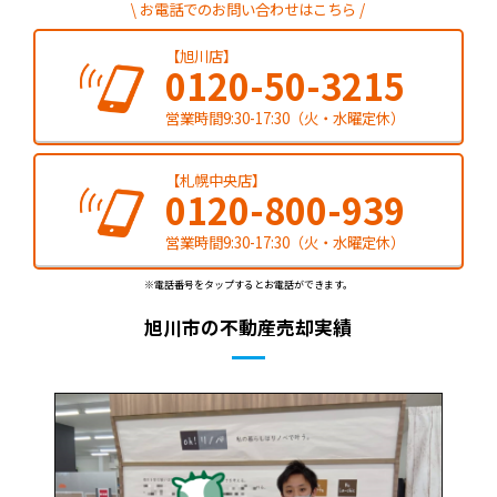
お電話でのお問い合わせはこちら
【旭川店】
0120-50-3215
営業時間9:30-17:30（火・水曜定休）
【札幌中央店】
0120-800-939
営業時間9:30-17:30（火・水曜定休）
※電話番号をタップするとお電話ができます。
旭川市の不動産売却実績