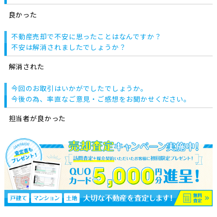
良かった
不動産売却で不安に思ったことはなんですか？
不安は解消されましたでしょうか？
解消された
今回のお取引はいかがでしたでしょうか。
今後の為、率直なご意見・ご感想をお聞かせください。
担当者が良かった