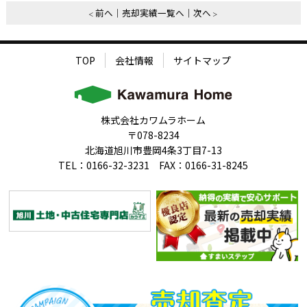
前へ
売却実績一覧へ
次へ
TOP
会社情報
サイトマップ
株式会社カワムラホーム
〒078-8234
北海道旭川市豊岡4条3丁目7-13
TEL：0166-32-3231 FAX：0166-31-8245