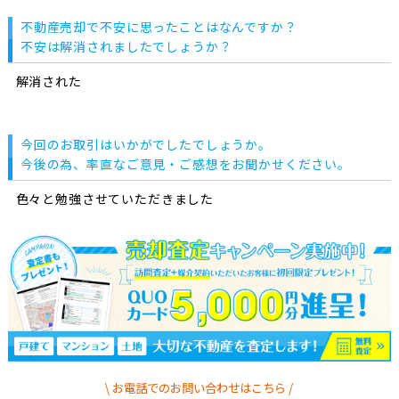
不動産売却で不安に思ったことはなんですか？
不安は解消されましたでしょうか？
解消された
今回のお取引はいかがでしたでしょうか。
今後の為、率直なご意見・ご感想をお聞かせください。
色々と勉強させていただきました
お電話でのお問い合わせはこちら