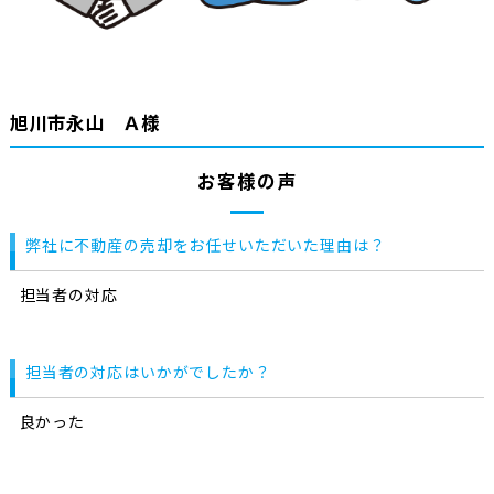
旭川市永山 Ａ様
お客様の声
弊社に不動産の売却をお任せいただいた理由は？
担当者の対応
担当者の対応はいかがでしたか？
良かった