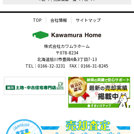
TOP
会社情報
サイトマップ
株式会社カワムラホーム
〒078-8234
北海道旭川市豊岡4条3丁目7-13
TEL：0166-32-3231 FAX：0166-31-8245