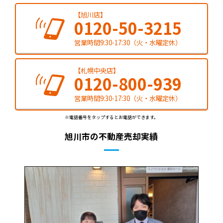
【旭川店】
0120-50-3215
営業時間9:30-17:30（火・水曜定休）
【札幌中央店】
0120-800-939
営業時間9:30-17:30（火・水曜定休）
※電話番号をタップするとお電話ができます。
旭川市の不動産売却実績