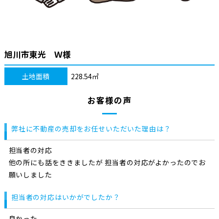
旭川市東光 Ｗ様
土地面積
228.54㎡
お客様の声
弊社に不動産の売却をお任せいただいた理由は？
担当者の対応
他の所にも話をききましたが 担当者の対応がよかったのでお
願いしました
担当者の対応はいかがでしたか？
良かった