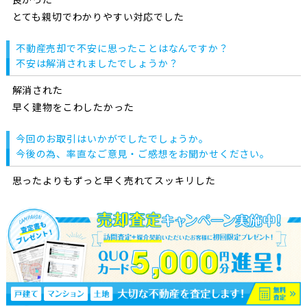
とても親切でわかりやすい対応でした
不動産売却で不安に思ったことはなんですか？
不安は解消されましたでしょうか？
解消された
早く建物をこわしたかった
今回のお取引はいかがでしたでしょうか。
今後の為、率直なご意見・ご感想をお聞かせください。
思ったよりもずっと早く売れてスッキリした