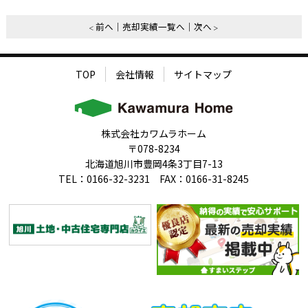
前へ
売却実績一覧へ
次へ
TOP
会社情報
サイトマップ
株式会社カワムラホーム
〒078-8234
北海道旭川市豊岡4条3丁目7-13
TEL：0166-32-3231 FAX：0166-31-8245