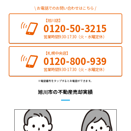
お電話でのお問い合わせはこちら
【旭川店】
0120-50-3215
営業時間9:30-17:30（火・水曜定休）
【札幌中央店】
0120-800-939
営業時間9:30-17:30（火・水曜定休）
※電話番号をタップするとお電話ができます。
旭川市の不動産売却実績