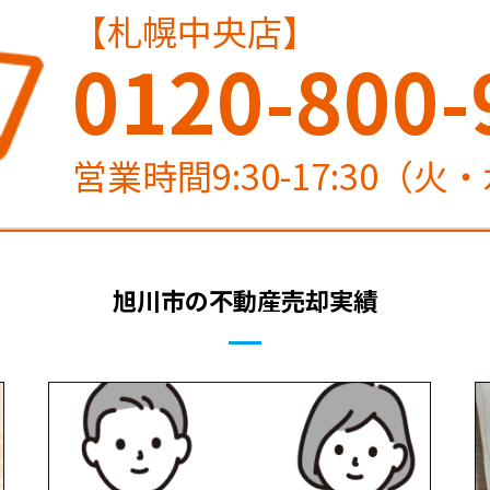
【札幌中央店】
0120-800-
営業時間9:30-17:30（
旭川市の不動産売却実績