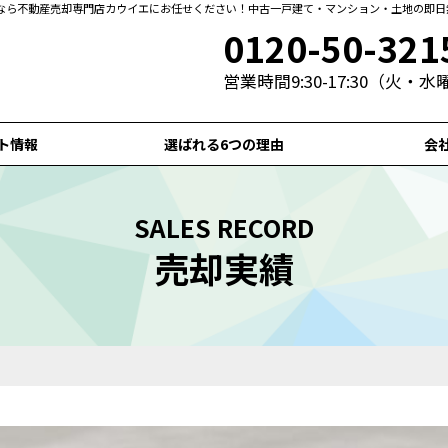
なら不動産売却専門店カウイエにお任せください！中古一戸建て・マンション・土地の即日
0120-50-321
営業時間9:30-17:30（火・
ト情報
選ばれる6つの理由
会
SALES RECORD
売却実績