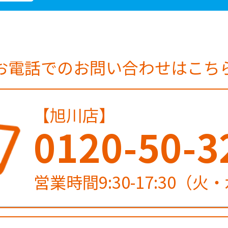
お電話でのお問い合わせはこち
【旭川店】
0120-50-3
営業時間9:30-17:30（