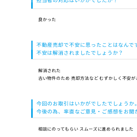
良かった
不動産売却で不安に思ったことはなんで
不安は解消されましたでしょうか？
解消された
古い物件のため 売却方法など むずかしく不安
今回のお取引はいかがでしたでしょうか
今後の為、率直なご意見・ご感想をお聞
相談にのってもらい スムーズに進められました