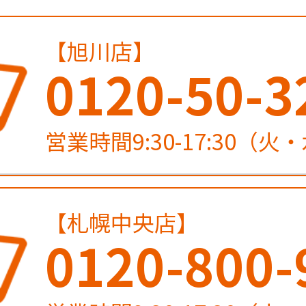
【旭川店】
0120-50-3
営業時間9:30-17:30（
【札幌中央店】
0120-800-