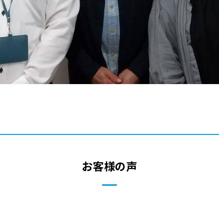
お客様の声