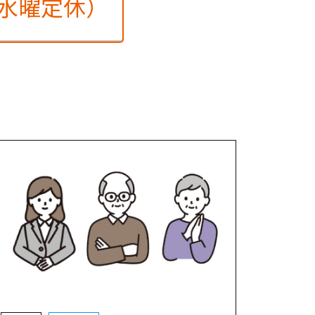
火・水曜定休）