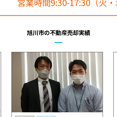
営業時間9:30-17:30（
旭川市の不動産売却実績