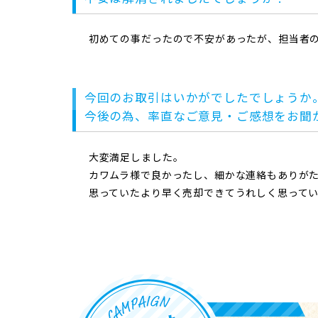
初めての事だったので不安があったが、担当者
今回のお取引はいかがでしたでしょうか
今後の為、率直なご意見・ご感想をお聞
大変満足しました。
カワムラ様で良かったし、細かな連絡もありが
思っていたより早く売却できてうれしく思って