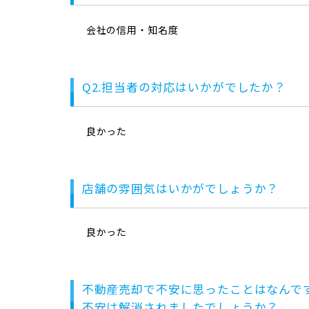
会社の信用・知名度
Q2.担当者の対応はいかがでしたか？
良かった
店舗の雰囲気はいかがでしょうか？
良かった
不動産売却で不安に思ったことはなんで
不安は解消されましたでしょうか？