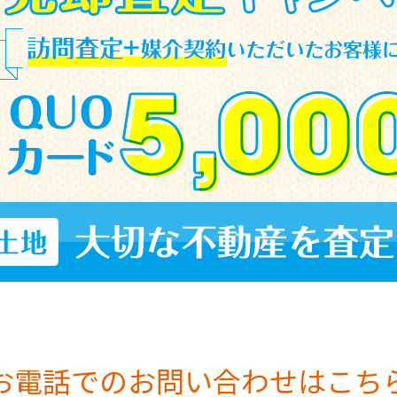
お電話でのお問い合わせはこち