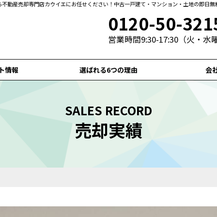
なら不動産売却専門店カウイエにお任せください！中古一戸建て・マンション・土地の即日無
0120-50-321
営業時間9:30-17:30（火・
ト情報
選ばれる6つの理由
会
SALES RECORD
売却実績