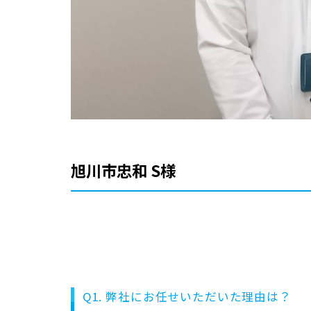
旭川市忠和 S様
Q1. 弊社にお任せいただいた理由は？