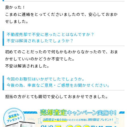
良かった！
こまめに連絡をとってくださいましたので、安心しておまか
せしました。
不動産売却で不安に思ったことはなんですか？
不安は解消されましたでしょうか？
初めてのことだったので何もかもわからなかったので、おま
かせしていいのかどうか不安でした。
不安は解消されました。
今回のお取引はいかがでしたでしょうか。
今後の為、率直なご意見・ご感想をお聞かせください。
担当の方がとても親切で安心しておまかせできました。