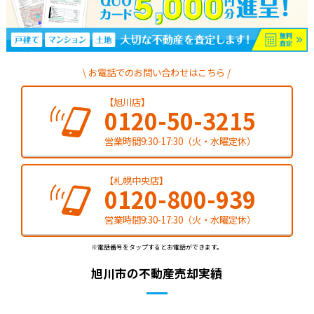
お電話でのお問い合わせはこちら
【旭川店】
0120-50-3215
営業時間9:30-17:30（火・水曜定休）
【札幌中央店】
0120-800-939
営業時間9:30-17:30（火・水曜定休）
※電話番号をタップするとお電話ができます。
旭川市の不動産売却実績