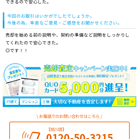
できるので安心した。
今回のお取引はいかがでしたでしょうか。
今後の為、率直なご意見・ご感想をお聞かせください。
売却を始める前の説明や、契約の準備など説明をしっかりし
てくれたので安心できた。
◎です！！
お電話でのお問い合わせはこちら
【旭川店】
0120-50-3215