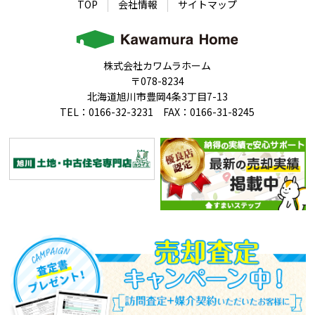
TOP
会社情報
サイトマップ
株式会社カワムラホーム
〒078-8234
北海道旭川市豊岡4条3丁目7-13
TEL：0166-32-3231 FAX：0166-31-8245