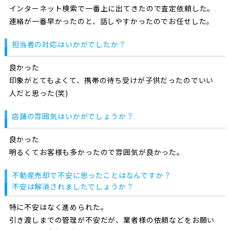
インターネット検索で一番上に出てきたので査定依頼した。
連絡が一番早かったのと、話しやすかったのでお任せした。
担当者の対応はいかがでしたか？
良かった
印象がとてもよくて、携帯の待ち受けが子供だったのでいい
人だと思った(笑)
店舗の雰囲気はいかがでしょうか？
良かった
明るくてお客様も多かったので雰囲気が良かった。
不動産売却で不安に思ったことはなんですか？
不安は解消されましたでしょうか？
特に不安はなく進められた。
引き渡しまでの管理が不安だが、業者様の依頼などをお願い