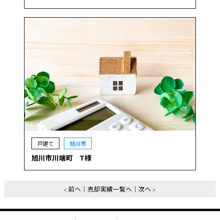
戸建て
旭川市
旭川市川端町 T様
前へ
売却実績一覧へ
次へ