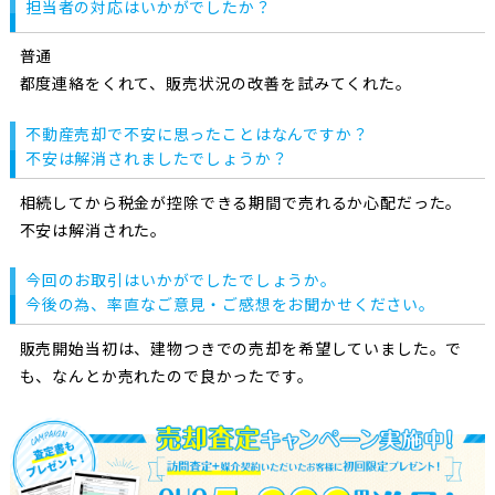
担当者の対応はいかがでしたか？
普通
都度連絡をくれて、販売状況の改善を試みてくれた。
不動産売却で不安に思ったことはなんですか？
不安は解消されましたでしょうか？
相続してから税金が控除できる期間で売れるか心配だった。
不安は解消された。
今回のお取引はいかがでしたでしょうか。
今後の為、率直なご意見・ご感想をお聞かせください。
販売開始当初は、建物つきでの売却を希望していました。で
も、なんとか売れたので良かったです。