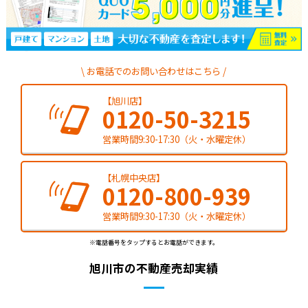
お電話でのお問い合わせはこちら
【旭川店】
0120-50-3215
営業時間9:30-17:30（火・水曜定休）
【札幌中央店】
0120-800-939
営業時間9:30-17:30（火・水曜定休）
※電話番号をタップするとお電話ができます。
旭川市の不動産売却実績