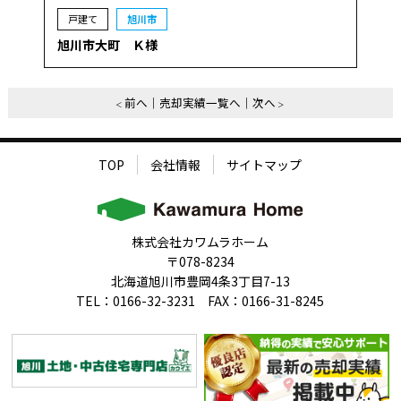
戸建て
旭川市
旭川市大町 Ｋ様
前へ
売却実績一覧へ
次へ
TOP
会社情報
サイトマップ
株式会社カワムラホーム
〒078-8234
北海道旭川市豊岡4条3丁目7-13
TEL：0166-32-3231 FAX：0166-31-8245