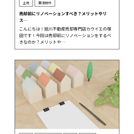
土地
築浅物件
売却前にリノベーションすべき？メリットやリ
ス…
こんにちは！旭川不動産売却専門店カウイエの塚
田です！今回は売却前にリノベーションをするべ
きなのか？メリットや…