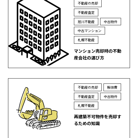
不動産の売却
不動産査定
旭川不動産
中古物件
中古マンション
札幌不動産
マンション売却時の不動
産会社の選び方
不動産の売却
解体費
不動産査定
中古物件
札幌不動産
再建築不可物件を売却す
るための知識