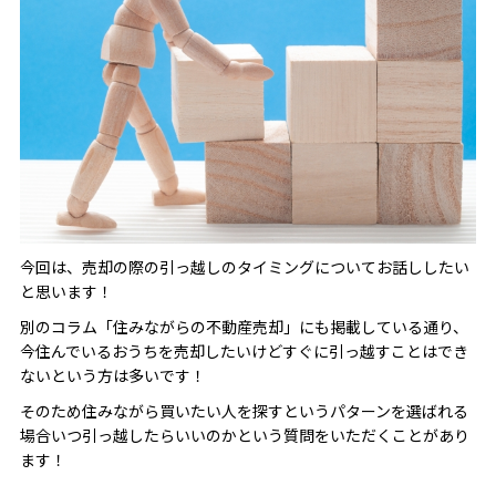
今回は、売却の際の引っ越しのタイミングについてお話ししたい
と思います！
別のコラム「住みながらの不動産売却」にも掲載している通り、
今住んでいるおうちを売却したいけどすぐに引っ越すことはでき
ないという方は多いです！
そのため住みながら買いたい人を探すというパターンを選ばれる
場合いつ引っ越したらいいのかという質問をいただくことがあり
ます！