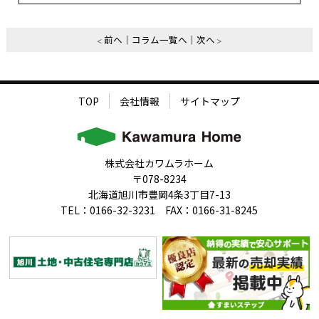
前へ
コラム一覧へ
次へ
TOP
会社情報
サイトマップ
株式会社カワムラホーム
〒078-8234
北海道旭川市豊岡4条3丁目7-13
TEL：0166-32-3231 FAX：0166-31-8245