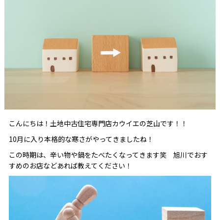
こんにちは！土地中古住宅専門店カウイエの芝山です！！
10月に入り本格的な寒さがやってきましたね！
この時期は、辛い物や鍋をたべたくなってきます笑 旭川でおす
すめのお店などあれば教えてください！