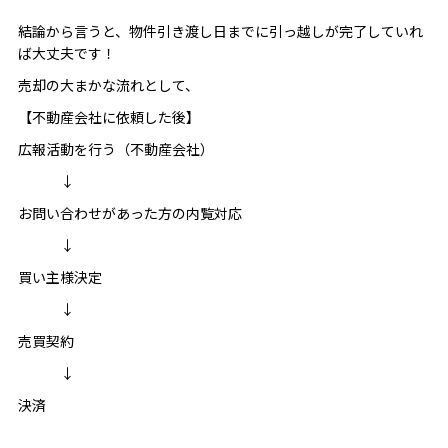
結論から言うと、物件引き渡し日までに引っ越しが完了していれ
ば大丈夫です！
売却の大まかな流れとして、
【不動産会社に依頼した後】
広報活動を行う（不動産会社）
↓
お問い合わせがあった方の内覧対応
↓
買い主様決定
↓
売買契約
↓
決済