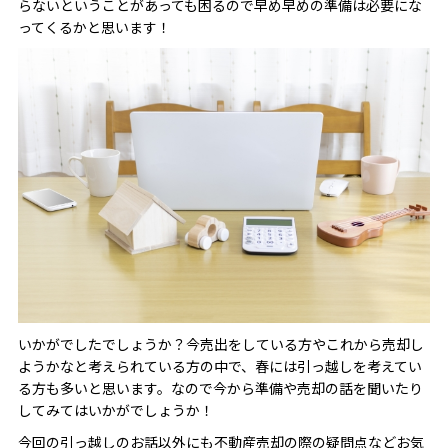
らないということがあっても困るので早め早めの準備は必要にな
ってくるかと思います！
いかがでしたでしょうか？今売出をしている方やこれから売却し
ようかなと考えられている方の中で、春には引っ越しを考えてい
る方も多いと思います。なので今から準備や売却の話を聞いたり
してみてはいかがでしょうか！
今回の引っ越しのお話以外にも不動産売却の際の疑問点などお気