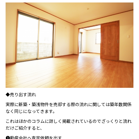
◆売り出す流れ
実際に新築・築浅物件を売却する際の流れに関しては築年数関係
なく同じになってきます。
これはほかのコラムに詳しく掲載されているのでざっくりと流れ
だけご紹介すると、
❶動産会社へ査定依頼を出す