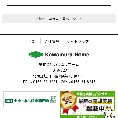
前へ
コラム一覧へ
次へ
TOP
会社情報
サイトマップ
株式会社カワムラホーム
〒078-8234
北海道旭川市豊岡4条3丁目7-13
TEL：0166-32-3231 FAX：0166-31-8245