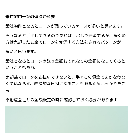
◆住宅ローンの返済が必要
築浅物件となるとローンが残っているケースが多いと思います。
そうなると手出しできるのであれば手出しで完済するか、多くの
方は売却したお金でローンを完済する方法をされるパターンが
多いと思います。
築浅となるとローンの残り金額もそれなりの金額になってくると
いうこともあり、
売却益でローンを支払いできないと、手持ちの資金でまかなわな
くてはならず、経済的な負担になることもあるためしっかりそこ
も
不動産会社との金額設定の時に確認しておく必要があります