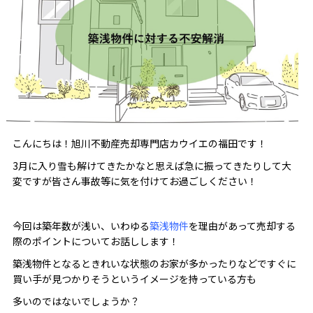
こんにちは！旭川不動産売却専門店カウイエの福田です！
3月に入り雪も解けてきたかなと思えば急に振ってきたりして大
変ですが皆さん事故等に気を付けてお過ごしください！
今回は築年数が浅い、いわゆる
築浅物件
を理由があって売却する
際のポイントについてお話しします！
築浅物件となるときれいな状態のお家が多かったりなどですぐに
買い手が見つかりそうというイメージを持っている方も
多いのではないでしょうか？