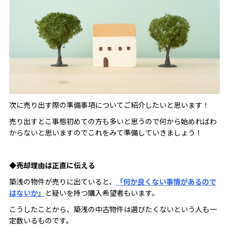
次に売り出す際の準備事項についてご紹介したいと思います！
売り出すとこ事態初めての方も多いと思うので何から始めればわ
からないと思いますのでこれをみて準備していきましょう！
◆
売却理由は正直に伝える
築浅の物件が売りに出ていると、
「何か良くない事情があるので
はないか」
と疑いを持つ購入希望者もいます。
こうしたことから、築浅の中古物件は選びたくないという人も一
定数いるものです。