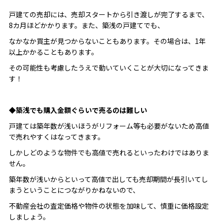
戸建ての売却には、売却スタートから引き渡しが完了するまで、
8カ月ほどかかります。また、築浅の戸建てでも、
なかなか買主が見つからないこともあります。その場合は、1年
以上かかることもあります。
その可能性も考慮したうえで動いていくことが大切になってきま
す！
◆築浅でも購入金額ぐらいで売るのは難しい
戸建ては築年数が浅いほうがリフォーム等も必要がないため高値
で売れやすくはなってきます。
しかしどのような物件でも高値で売れるといったわけではありま
せん。
築年数が浅いからといって高値で出しても売却期間が長引いてし
まうということにつながりかねないので、
不動産会社の査定価格や物件の状態を加味して、慎重に価格設定
しましょう。