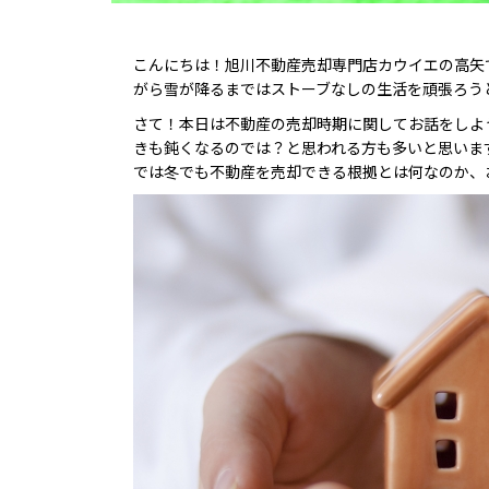
こんにちは！旭川不動産売却専門店カウイエの高矢
がら雪が降るまではストーブなしの生活を頑張ろう
さて！本日は不動産の売却時期に関してお話をしよ
きも鈍くなるのでは？と思われる方も多いと思いま
では冬でも不動産を売却できる根拠とは何なのか、