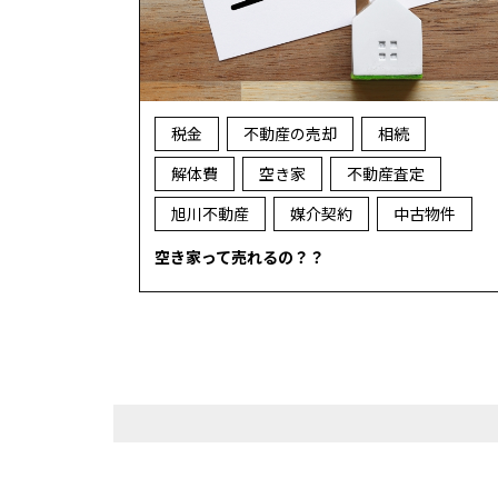
税金
不動産の売却
相続
解体費
空き家
不動産査定
旭川不動産
媒介契約
中古物件
空き家って売れるの？？