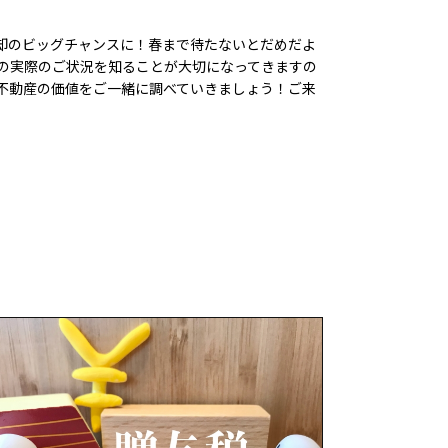
却のビッグチャンスに！春まで待たないとだめだよ
の実際のご状況を知ることが大切になってきますの
不動産の価値をご一緒に調べていきましょう！ご来