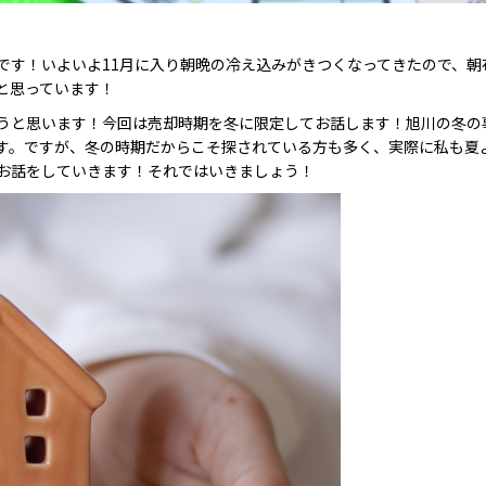
です！いよいよ11月に入り朝晩の冷え込みがきつくなってきたので、朝
と思っています！
うと思います！今回は売却時期を冬に限定してお話します！旭川の冬の
す。ですが、冬の時期だからこそ探されている方も多く、実際に私も夏
お話をしていきます！それではいきましょう！