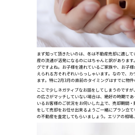
まず知って頂きたいのは、冬は不動産売却に適して
産の流通が活発になるのにはちゃんと訳があります
グですよね。お子様を連れているご家族や、お子様
えられる方それぞれいらっしゃいます。なので、カ
ます。特に2月3月の直前のタイミングはすでに物
ここで少しネガティブなお話をしてしまうのですが
の広さがマッチしていない場合は、絶好の時期であ
いるお客様のご状況をお伺いした上で、売却期間・
をして売却をお任せ出来るようご一緒にプラン立て
の不動産を査定してもらいましょう。エリアの相場