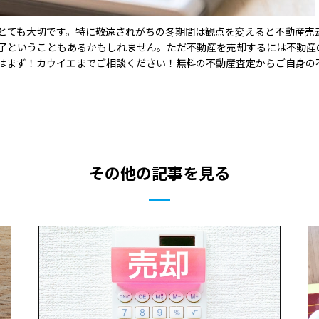
とても大切です。特に敬遠されがちの冬期間は観点を変えると不動産売
了ということもあるかもしれません。ただ不動産を売却するには不動産
はまず！カウイエまでご相談ください！無料の不動産査定からご自身の
その他の記事を見る