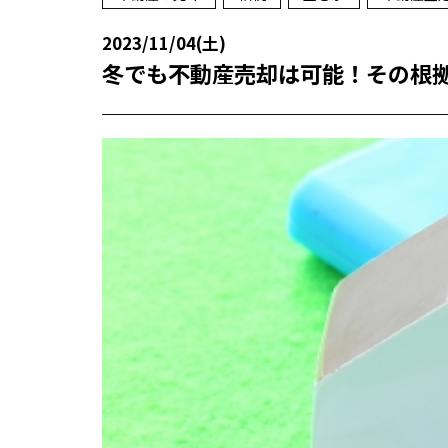
2023/11/04(土)
冬でも不動産売却は可能！その根