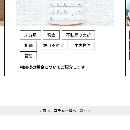
未分類
税金
不動産の売却
相続
旭川不動産
中古物件
管理
相続後の税金についてご紹介します。
前へ
コラム一覧へ
次へ