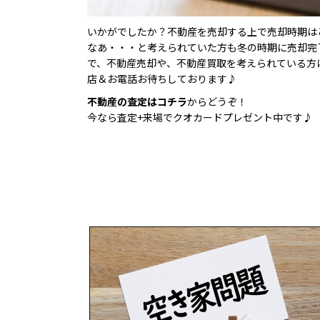
いかがでしたか？不動産を売却する上で売却時期は
なあ・・・と考えられていた方も冬の時期に売却完
で、不動産売却や、不動産買取を考えられている方
店＆お電話お待ちしております♪
不動産の査定はコチラ
からどうぞ！
今なら査定+来場でクオカードプレゼント中です♪