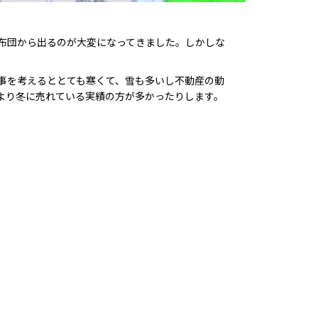
布団から出るのが大変になってきました。しかしな
事を考えるととても寒くて、雪も多いし不動産の動
より冬に売れている実績の方が多かったりします。