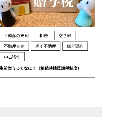
不動産の売却
相続
空き家
不動産査定
旭川不動産
媒介契約
中古物件
生前贈与ってなに？（相続時精算課税制度）