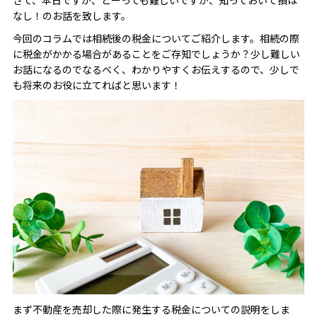
なし！のお話を致します。
今回のコラムでは相続後の税金についてご紹介します。相続の際
に税金がかかる場合があることをご存知でしょうか？少し難しい
お話になるのでなるべく、わかりやすくお伝えするので、少しで
も将来のお役に立てればと思います！
まず不動産を売却した際に発生する税金についての説明をしま