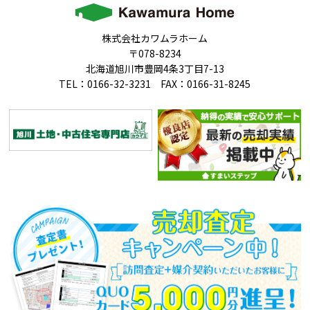
株式会社カワムラホーム
〒078-8234
北海道旭川市豊岡4条3丁目7-13
TEL：0166-32-3231 FAX：0166-31-8245