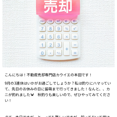
こんにちは！不動産売却専門店カウイエの本田です！
9月の3連休はいかがお過ごしでしょうか？私は釣りにハマってい
て、先日のお休みの日に留萌まで行ってきました！なんと、、カ
ニが釣れました🦀 秋釣りも楽しいので、ぜひやってみてくださ
い！
さて、本日ですが、とーっても難しいですが、知っておいて損は