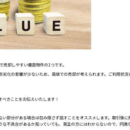
で売却しやすい優良物件の1つです。
年劣化の影響が少ないため、高値での売却が考えられます。ご利用状況
すべきことをお伝えいたします！
ない部分がある場合は包み隠さず話すことをオススメします。取引後に
うな不具合があるか知っていても、買主の方にはわからないので、円満