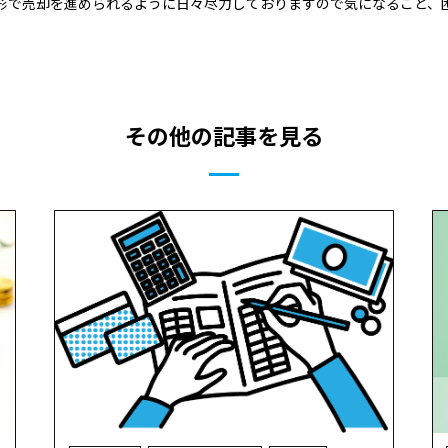
形で売却を進められるように日々尽力しておりますので気になること、
その他の記事を見る