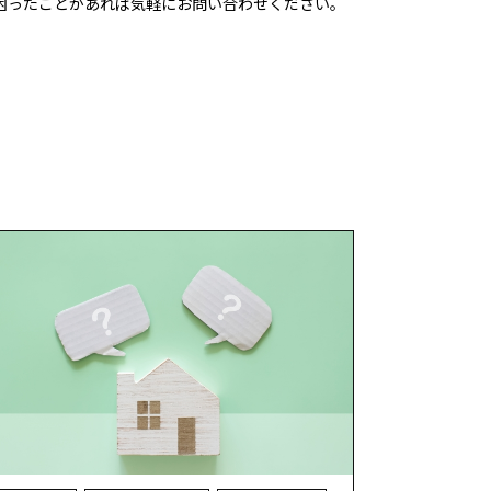
困ったことがあれば気軽にお問い合わせください。