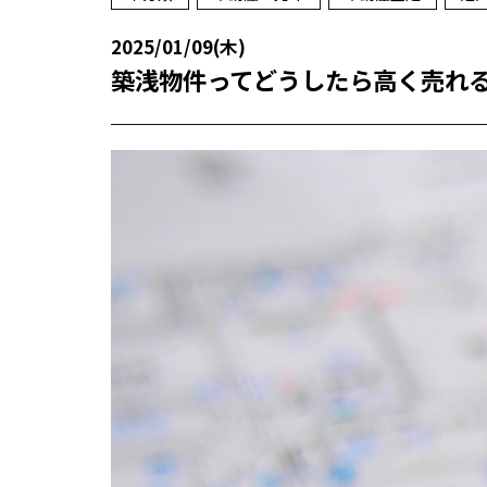
2025/01/09(木)
築浅物件ってどうしたら高く売れ