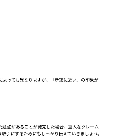
によっても異なりますが、「新築に近い」の印象が
問題点があることが発覚した場合、重大なクレーム
な取引にするためにもしっかり伝えていきましょう。