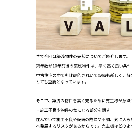
さて今回は築浅物件の売却についてご紹介します。
築年数が10年前後の築浅物件は、早く高く良い条件
中古住宅の中でも比較的きれいで設備も新しく、経
とても重要となっています。
そこで、築浅の物件を高く売るために売主様が意識
・施工不良や物件の気になる部分を話す
住んでいて施工不良や設備の故障や不調、気に入ら
へ発展するリスクがあるからです。売主様はどのよ