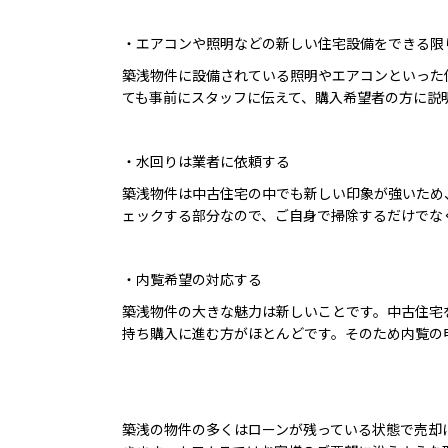
・エアコンや照明などの新しい住宅設備をできる限
築浅物件に設備されている照明やエアコンといった
ても事前にスタッフに伝えて、購入希望者の方に説
・水回りは業者に依頼する
築浅物件は中古住宅の中でも新しい印象が強いため
ェックする部分なので、ご自身で掃除するだけでな
・内覧希望の対応する
築浅物件の大きな魅力は新しいことです。中古住宅
持ち購入に進む方がほとんどです。そのため内覧の
築浅の物件の多くはローンが残っている状態で売却