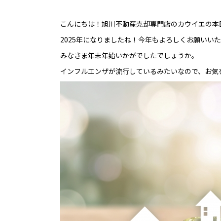
こんにちは！旭川不動産売却専門店のカウイエの本
2025年になりましたね！今年もよろしくお願いいた
みなさま年末年始いかがでしたでしょうか。
インフルエンザが流行しているみたいなので、お気