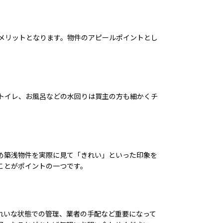
メリットとなります。物件のアピールポイントとし
トイレ、お風呂などの水回りは買主の方も細かくチ
め築浅物件を実際に見て「きれい」といった印象を
ことがポイントの一つです。
れいな状態での管理、業者の手配など重要になって