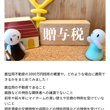
居住用不動産の3000万円控除の概要や、どのような場合に適用で
きるかをまとめてみました！
居住用の不動産であること
親族などの特別な関係者への譲渡でないこと
前年や前々年にマイホームの買い替えや交換の特例を受けていな
いこと
固定資産の交換特例や収用などの特別控除などの特例を受けてい