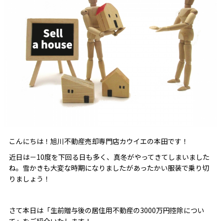
こんにちは！旭川不動産売却専門店カウイエの本田です！
近日は－10度を下回る日も多く、真冬がやってきてしまいました
ね。雪かきも大変な時期になりましたがあったかい服装で乗り切
りましょう！
さて本日は「生前贈与後の居住用不動産の3000万円控除につい
て」をご紹介いたします！