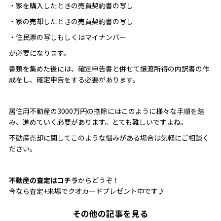
・家を購入したときの売買契約書の写し
・家の売却したときの売買契約書の写し
・住民票の写しもしくはマイナンバー
が必要になります。
書類を集めた後には、確定申告書と併せて譲渡所得の内訳書の作
成をし、確定申告をする必要があります。
居住用不動産の3000万円の控除にはこのように様々な手順を踏
み、進めていく必要があります。とても難しいですよね。
不動産売却に関してこのような悩みがある場合は気軽にご相談く
ださい。
不動産の査定はコチラ
からどうぞ！
今なら査定+来場でクオカードプレゼント中です♪
その他の記事を見る