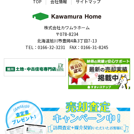
TOP
会社情報
サイトマップ
株式会社カワムラホーム
〒078-8234
北海道旭川市豊岡4条3丁目7-13
TEL：0166-32-3231 FAX：0166-31-8245