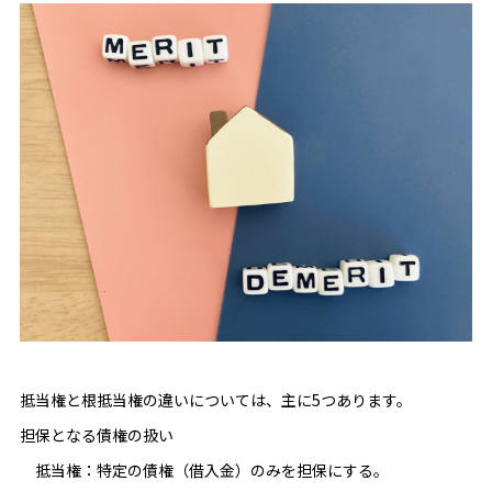
抵当権と根抵当権の違いについては、主に5つあります。
担保となる債権の扱い
抵当権：特定の債権（借入金）のみを担保にする。