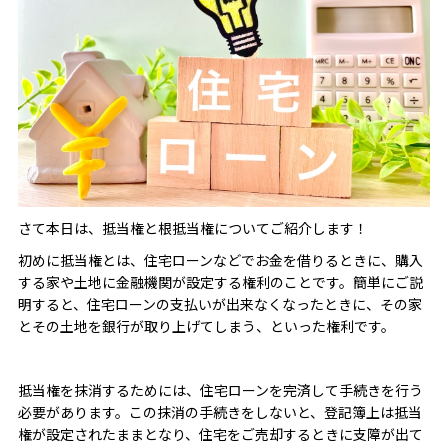
さて本日は、抵当権と根抵当権についてご紹介します！
初めに抵当権とは、住宅ローンなどでお金を借りるときに、購入
する家や土地に金融機関が設定する権利のことです。簡単にご説
明すると、住宅ローンの支払いが出来なくなったときに、その家
とその土地を銀行が取り上げてしまう、といった権利です。
抵当権を抹消するためには、住宅ローンを完済して手続きを行う
必要があります。この抹消の手続きをしないと、登記簿上は抵当
権が設定されたままとなり、住宅をご売却するときに支障が出て