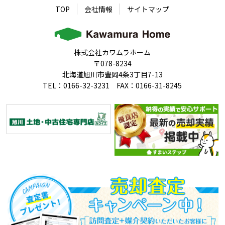
TOP
会社情報
サイトマップ
株式会社カワムラホーム
〒078-8234
北海道旭川市豊岡4条3丁目7-13
TEL：0166-32-3231 FAX：0166-31-8245