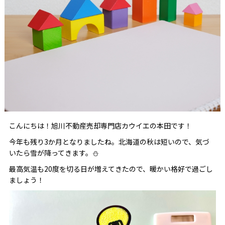
こんにちは！旭川不動産売却専門店カウイエの本田です！
今年も残り3か月となりましたね。北海道の秋は短いので、気づ
いたら雪が降ってきます。⛄
最高気温も20度を切る日が増えてきたので、暖かい格好で過ごし
ましょう！