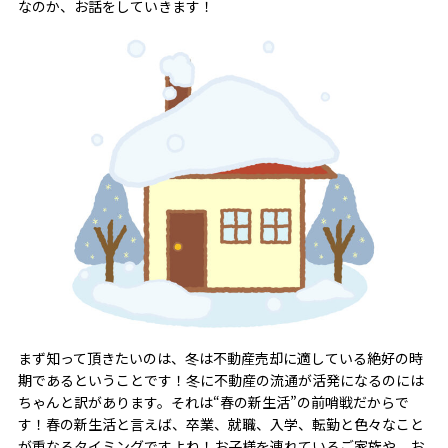
なのか、お話をしていきます！
まず知って頂きたいのは、冬は不動産売却に適している絶好の時
期であるということです！冬に不動産の流通が活発になるのには
ちゃんと訳があります。それは“春の新生活”の前哨戦だからで
す！春の新生活と言えば、卒業、就職、入学、転勤と色々なこと
が重なるタイミングですよね！お子様を連れているご家族や、お