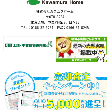
株式会社カワムラホーム
〒078-8234
北海道旭川市豊岡4条3丁目7-13
TEL：0166-32-3231 FAX：0166-31-8245