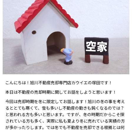
こんにちは！旭川不動産売却専門店カウイエの塚田です！
本日は不動産の売却時期に関してお話をしようと思います！
今回は売却時期を冬に限定してお話します！旭川の冬の事を考え
るととても寒くて、雪も多いし不動産の動きも鈍くなるのでは？
と思われる方も多いと思います。ですが、冬の時期だからこそ探
されている方も多く、実際に私も夏より冬に売れている実績の方
が多かったりします。では冬でも不動産を売却できる根拠とは何