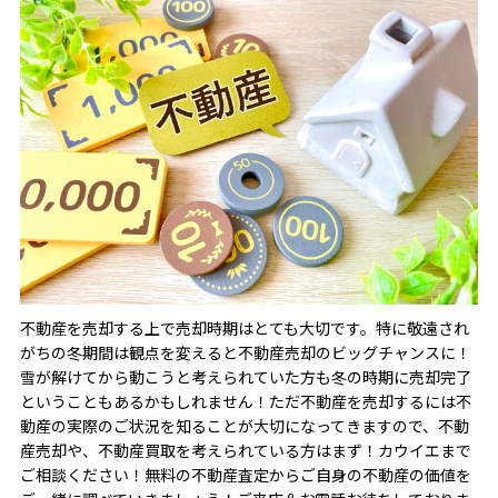
不動産を売却する上で売却時期はとても大切です。特に敬遠され
がちの冬期間は観点を変えると不動産売却のビッグチャンスに！
雪が解けてから動こうと考えられていた方も冬の時期に売却完了
ということもあるかもしれません！ただ不動産を売却するには不
動産の実際のご状況を知ることが大切になってきますので、不動
産売却や、不動産買取を考えられている方はまず！カウイエまで
ご相談ください！無料の不動産査定からご自身の不動産の価値を