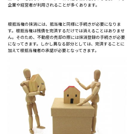
企業や経営者が利用されることが多くあります。
根抵当権の抹消には、抵当権と同様に手続きが必要になりま
す。根抵当権は残債を完済するだけでは消えることはありませ
ん。そのため、不動産の売却の際には抹消登録の手続きが必要
になってきます。しかし異なる部分としては、完済することに
加えて根抵当権者の承諾が必要となってきます。