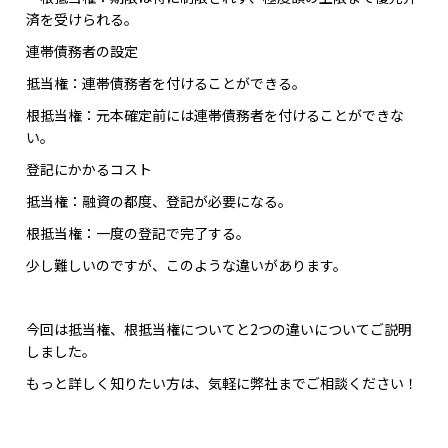
済を受けられる。
連帯債務者の設定
抵当権：連帯債務者を付けることができる。
根抵当権：元本確定前には連帯債務者を付けることができな
い。
登記にかかるコスト
抵当権：融資の都度、登記が必要になる。
根抵当権：一度の登記で完了する。
少し難しいのですが、このような違いがあります。
今回は抵当権、根抵当権についてと2つの違いについてご説明
しました。
もっと詳しく知りたい方は、気軽に弊社までご相談ください！