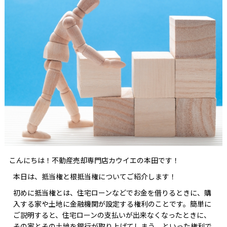
こんにちは！不動産売却専門店カウイエの本田です！
本日は、抵当権と根抵当権についてご紹介します！
初めに抵当権とは、住宅ローンなどでお金を借りるときに、購
入する家や土地に金融機関が設定する権利のことです。簡単に
ご説明すると、住宅ローンの支払いが出来なくなったときに、
その家とその土地を銀行が取り上げてしまう、といった権利で