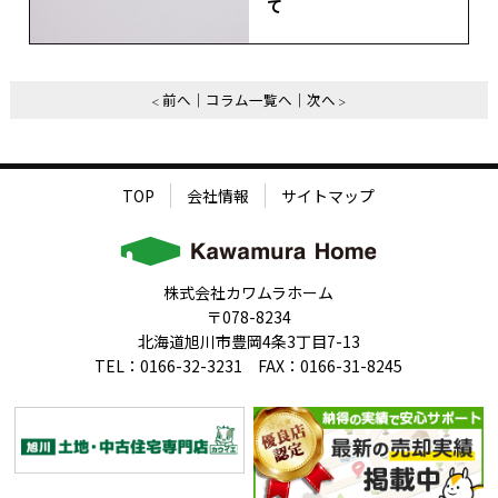
て
前へ
コラム一覧へ
次へ
TOP
会社情報
サイトマップ
株式会社カワムラホーム
〒078-8234
北海道旭川市豊岡4条3丁目7-13
TEL：0166-32-3231 FAX：0166-31-8245