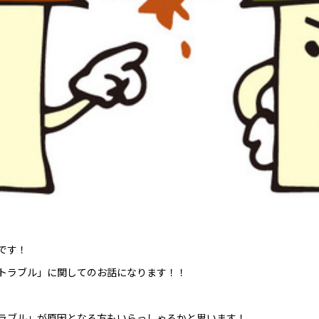
です！
トラブル」に関してのお話になります！！
ラブル」が原因となる方もいらっしゃるかと思います！