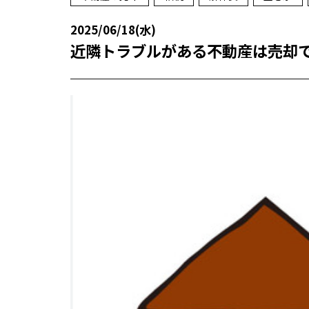
2025/06/18(水)
近隣トラブルがある不動産は売却