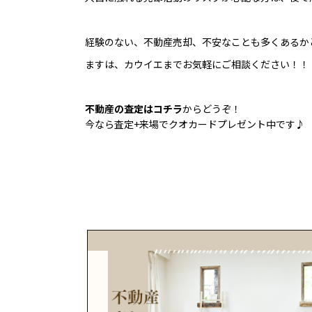
経験のない、不動産売却、不安なことも多くあるか
ますは、カウイエまでお気軽にご相談ください！！
不動産の査定はコチラ
からどうぞ！
今なら査定+来場でクオカードプレゼント中です♪