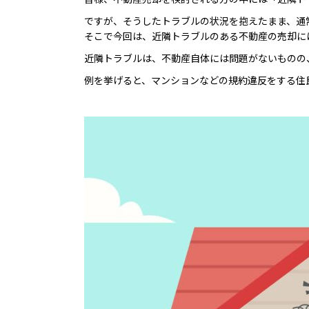
ですが、そうしたトラブルの状況を抱えたまま、通
そこで今回は、近隣トラブルのある不動産の売却に
近隣トラブルは、不動産自体には問題がないものの
例を挙げると、マンションなどの規約違反をする住