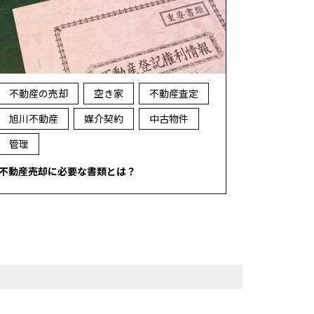
不動産の売却
空き家
不動産査定
旭川不動産
媒介契約
中古物件
管理
不動産売却に必要な書類とは？