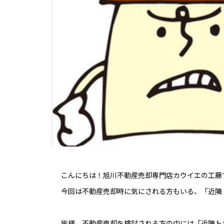
こんにちは！旭川不動産売却専門店カウイエの工藤
今回は不動産売却時に気にされる方もいる、「近隣
皆様、不動産売却を検討される方の中には「近隣ト