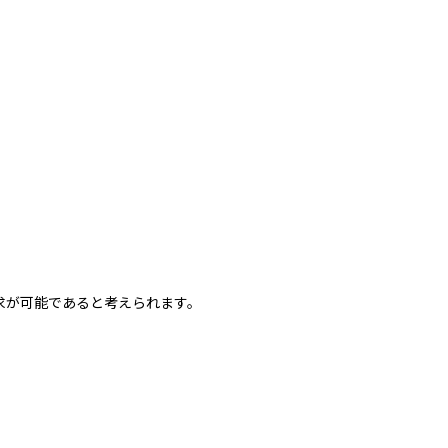
求が可能であると考えられます。