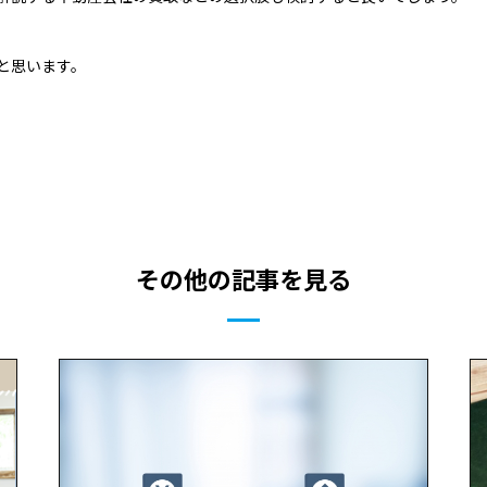
と思います。
その他の記事を見る