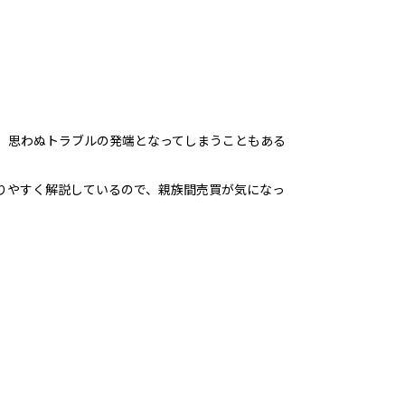
、思わぬトラブルの発端となってしまうこともある
りやすく解説しているので、親族間売買が気になっ