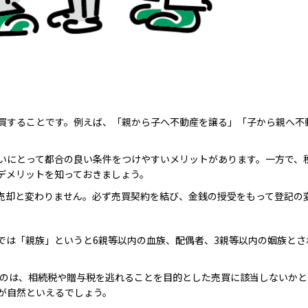
買することです。例えば、「親から子へ不動産を譲る」「子から親へ不
いにとって都合の良い条件をつけやすいメリットがあります。一方で、
デメリットを知っておきましょう。
売却と変わりません。必ず売買契約を結び、金銭の授受をもって登記の
では「親族」というと6親等以内の血族、配偶者、3親等以内の姻族と
のは、相続税や贈与税を逃れることを目的とした売買に該当しないかと
が自然といえるでしょう。