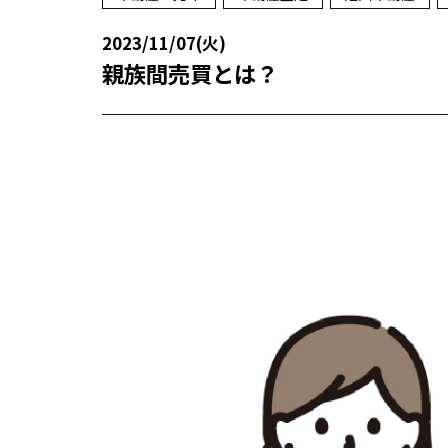
2023/11/07(火)
親族間売買とは？