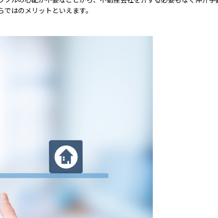
らではのメリットといえます。