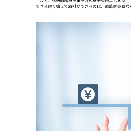
できる限り抑えて取引ができるのは、親族間売買な