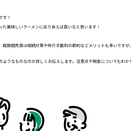
です！
った美味しいラーメンに巡りあえば良いなと思います！
。親族間売買は相続対策や仲介手数料の節約などメリットも多いですが
のようなものなのか詳しくお伝えします。注意点や税金についてもわか