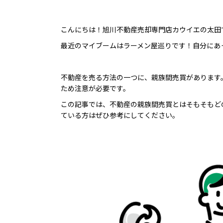
こんにちは！旭川不動産売却専門店カウイエの太田
最近のマイブームはラーメン屋巡りです！自分にあ
不動産を売る方法の一つに、親族間売買があります
ため注意が必要です。
この記事では、不動産の親族間売買とはそもそもど
ている方はぜひ参考にしてください。