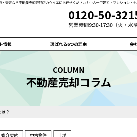
取・査定なら不動産売却専門店カウイエにお任せください！中古一戸建て・マンション・土
0120-50-321
営業時間9:30-17:30（火・
ト情報
選ばれる6つの理由
会
COLUMN
不動産売却コラム
とは？
媒介契約
中古物件
土地