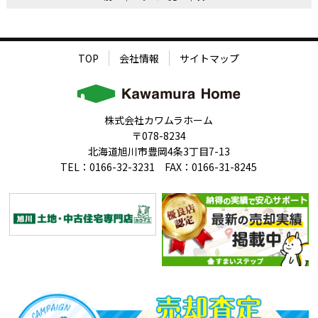
TOP
会社情報
サイトマップ
株式会社カワムラホーム
〒078-8234
北海道旭川市豊岡4条3丁目7-13
TEL：0166-32-3231 FAX：0166-31-8245