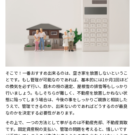
そこで！一番おすすめ出来るのは、空き家を放置しないというこ
とです。もし管理が可能なのであれば、基本的には1か月1回ほど
の換気を必ず行い、庭木の枝の選定、屋根雪の排雪等もしっかり
行いましょう。もしそちらが難しく、不動産を放置しかねない状
態に陥ってしまう場合は、今後の事をしっかりご親族と相談した
うえで、管理できるのか、出来ないのであればどうするのが最良
なのかを決定する必要性があります。
その上で、一つの方法として挙がるのは不動産売却、不動産買取
です。固定資産税の支払い、管理の問題を考えると、惜しいです