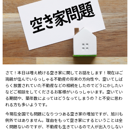
さて！本日は増え続ける空き家に関してお話をします！現在はご
両親が住んでいらっしゃる不動産の将来の方向性や、空いてしば
らく放置されていた不動産などの相続をしたのでどうにかしたい
などご相談をしてくださるお客様がいらっしゃいます。空いてい
る期間や、築年数によってはどうなってしまうの？と不安に思わ
れる方も多いようです。
今現在全国でも問題になりつつある空き家の増加ですが、旭川も
例外ではありません。理由をもって空き家にするということは全
く問題ないのですが、不動産も生きているので人が出入りしない