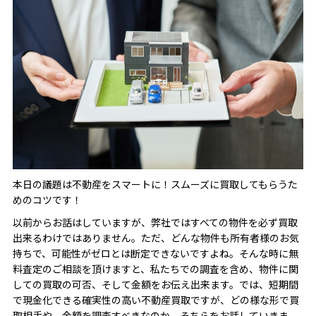
本日の議題は不動産をスマートに！スムーズに買取してもらうた
めのコツです！
以前からお話はしていますが、弊社ではすべての物件を必ず買取
出来るわけではありません。ただ、どんな物件も所有者様のお気
持ちで、可能性がゼロとは断定できないですよね。そんな時に無
料査定のご相談を頂けますと、私たちでの調査を含め、物件に関
しての買取の可否、そして金額をお伝え出来ます。では、短期間
で現金化できる確実性の高い不動産買取ですが、どの様な形で買
取相手や、金額を調査すべきなのか、そちらをお話していきま