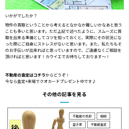
いかがでしたか？
物件の買取ということから考えるとなかなか難しいかなあと思う
ことも多いと思います。ただ上記で述べたように、スムーズに買
取を出来る準備としてコツを知っておくと、実際にその状況にな
った際にご自身にストレスがないと思います。また、私たちもそ
のお手伝いが出来ればと思っていますので、ご遠慮なくご相談を
頂ければと思います！カウイエでお待ちしております～！
不動産の査定はコチラ
からどうぞ！
今なら査定+来場でクオカードプレゼント中です♪
その他の記事を見る
不動産の売却
相続
空き家
不動産査定