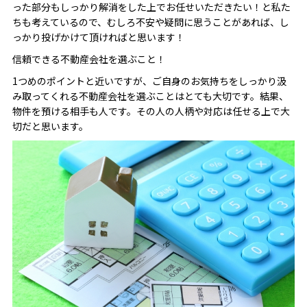
った部分もしっかり解消をした上でお任せいただきたい！と私た
ちも考えているので、むしろ不安や疑問に思うことがあれば、し
っかり投げかけて頂ければと思います！
信頼できる不動産会社を選ぶこと！
1つめのポイントと近いですが、ご自身のお気持ちをしっかり汲
み取ってくれる不動産会社を選ぶことはとても大切です。結果、
物件を預ける相手も人です。その人の人柄や対応は任せる上で大
切だと思います。