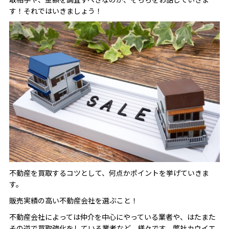
す！それではいきましょう！
不動産を買取するコツとして、何点かポイントを挙げていきま
す。
販売実績の高い不動産会社を選ぶこと！
不動産会社によっては仲介を中心にやっている業者や、はたまた
その逆で買取強化をしている業者など、様々です。弊社カウイエ