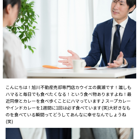
こんにちは！旭川不動産売却専門店カウイエの廣瀨です！誰しも
ハマると毎日でも食べたくなる！という食べ物ありますよね！最
近同僚とカレーを食べ歩くことにハマっています♪スープカレー
やインドカレーを1週間に1回は必ず食べています(笑)大好きなも
のを食べている瞬間ってどうしてあんなに幸せなんでしょうね
(笑)