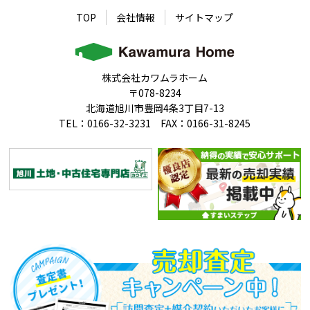
TOP
会社情報
サイトマップ
株式会社カワムラホーム
〒078-8234
北海道旭川市豊岡4条3丁目7-13
TEL：0166-32-3231 FAX：0166-31-8245