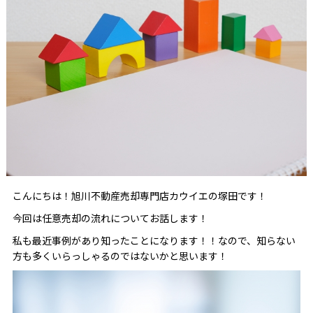
こんにちは！旭川不動産売却専門店カウイエの塚田です！
今回は任意売却の流れについてお話します！
私も最近事例があり知ったことになります！！なので、知らない
方も多くいらっしゃるのではないかと思います！