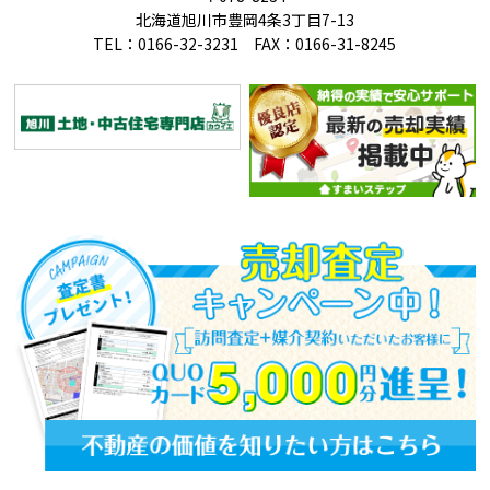
北海道旭川市豊岡4条3丁目7-13
TEL：0166-32-3231 FAX：0166-31-8245