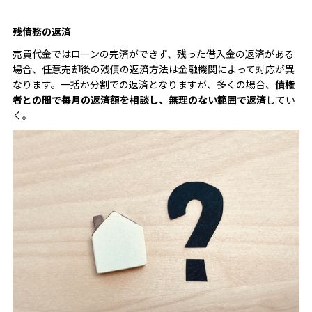
残債務の返済
売買代金ではローンの完済ができず、残った借入金の返済がある
場合、任意売却後の残債の返済方法は金融機関によって対応が異
なります。一括か分割での返済となりますが、多くの場合、
債権
者との間で毎月の返済額を相談し、無理のない範囲で返済
してい
く。