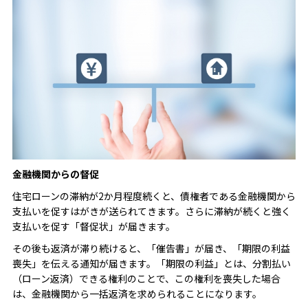
金融機関からの督促
住宅ローンの滞納が2か月程度続くと、債権者である金融機関から
支払いを促すはがきが送られてきます。さらに滞納が続くと強く
支払いを促す「督促状」が届きます。
その後も返済が滞り続けると、「催告書」が届き、「期限の利益
喪失」を伝える通知が届きます。「期限の利益」とは、分割払い
（ローン返済）できる権利のことで、この権利を喪失した場合
は、金融機関から一括返済を求められることになります。