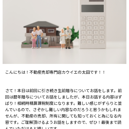
こんにちは！不動産売却専門店カウイエの太田です！！
さて！本日は前回に引き続き生前贈与についてお話をします。前
回は暦年贈与についてお話をしましたが、本日お話する内容はず
ばり！相続時精算課税制度になります。難しい感じがずらりと並
んでいるので、さぞかし難しい内容なのだろうと思うかもしれま
せんが、不動産の売却、所有に関しても知っておくと為になる内
容です。ご理解頂けるようお話をしますので、ぜひ！最後まで読
んでいただけると嬉しいです。