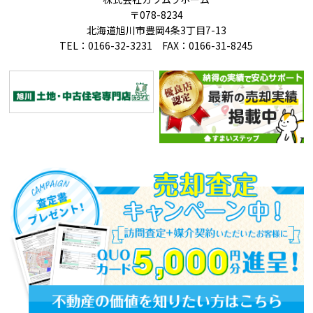
〒078-8234
北海道旭川市豊岡4条3丁目7-13
TEL：0166-32-3231 FAX：0166-31-8245