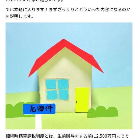
では本題に入ります！まずざっくりとどういった内容になるのか
を説明します。
相続時精算課税制度とは、生前贈与をする前に2,500万円までで