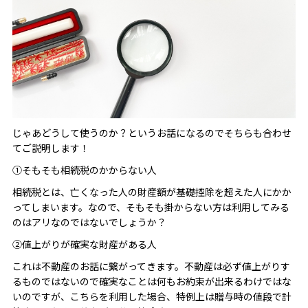
じゃあどうして使うのか？というお話になるのでそちらも合わせ
てご説明します！
①そもそも相続税のかからない人
相続税とは、亡くなった人の財産額が基礎控除を超えた人にかか
ってしまいます。なので、そもそも掛からない方は利用してみる
のはアリなのではないでしょうか？
②値上がりが確実な財産がある人
これは不動産のお話に繋がってきます。不動産は必ず値上がりす
るものではないので確実なことは何もお約束が出来るわけではな
いのですが、こちらを利用した場合、特例上は贈与時の値段で計