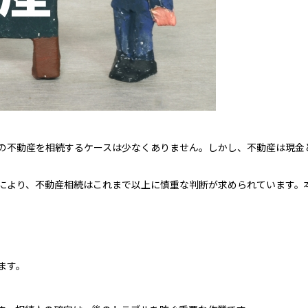
の不動産を相続するケースは少なくありません。しかし、不動産は現金
により、不動産相続はこれまで以上に慎重な判断が求められています。
ます。