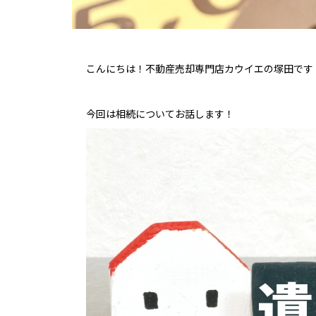
こんにちは！不動産売却専門店カウイエの塚田です
今回は相続についてお話します！