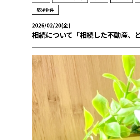
築浅物件
2026/02/20(金)
相続について「相続した不動産、