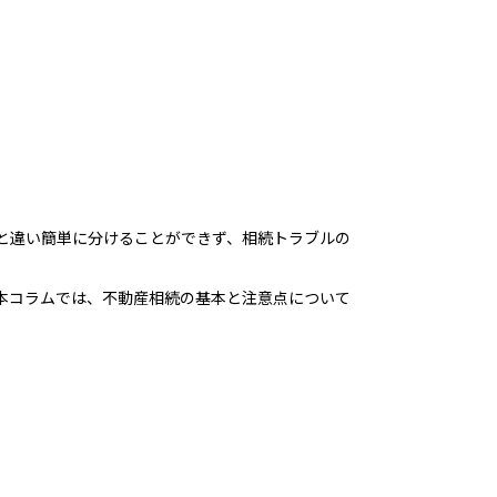
と違い簡単に分けることができず、相続トラブルの
本コラムでは、不動産相続の基本と注意点について