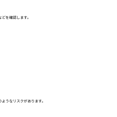
などを確認します。
のようなリスクがあります。