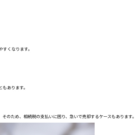
やすくなります。
ともあります。
。そのため、相続税の支払いに困り、急いで売却するケースもあります