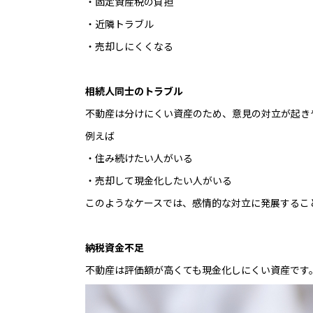
・固定資産税の負担
・近隣トラブル
・売却しにくくなる
相続人同士のトラブル
不動産は分けにくい資産のため、意見の対立が起き
例えば
・住み続けたい人がいる
・売却して現金化したい人がいる
このようなケースでは、感情的な対立に発展するこ
納税資金不足
不動産は評価額が高くても現金化しにくい資産です