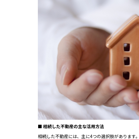
■ 相続した不動産の主な活用方法
相続した不動産には、主に4つの選択肢があります