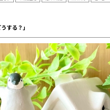
どうする？」