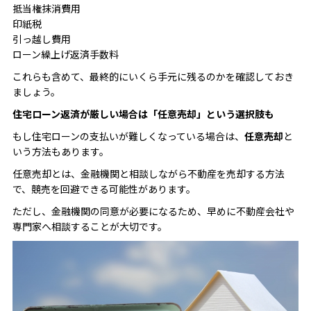
抵当権抹消費用
印紙税
引っ越し費用
ローン繰上げ返済手数料
これらも含めて、最終的にいくら手元に残るのかを確認しておき
ましょう。
住宅ローン返済が厳しい場合は「任意売却」という選択肢も
もし住宅ローンの支払いが難しくなっている場合は、
任意売却
と
いう方法もあります。
任意売却とは、金融機関と相談しながら不動産を売却する方法
で、競売を回避できる可能性があります。
ただし、金融機関の同意が必要になるため、早めに不動産会社や
専門家へ相談することが大切です。