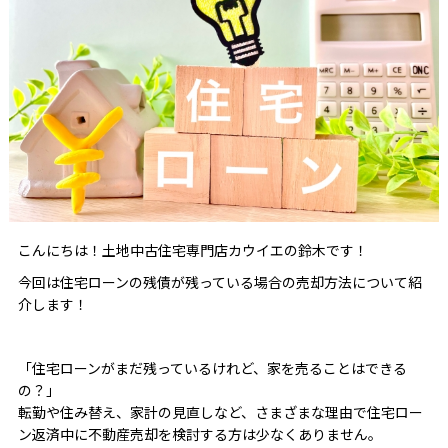
こんにちは！土地中古住宅専門店カウイエの鈴木です！
今回は住宅ローンの残債が残っている場合の売却方法について紹
介します！
「住宅ローンがまだ残っているけれど、家を売ることはできる
の？」
転勤や住み替え、家計の見直しなど、さまざまな理由で住宅ロー
ン返済中に不動産売却を検討する方は少なくありません。