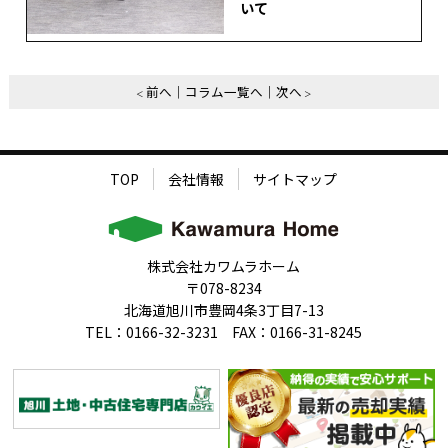
いて
前へ
コラム一覧へ
次へ
TOP
会社情報
サイトマップ
株式会社カワムラホーム
〒078-8234
北海道旭川市豊岡4条3丁目7-13
TEL：0166-32-3231 FAX：0166-31-8245