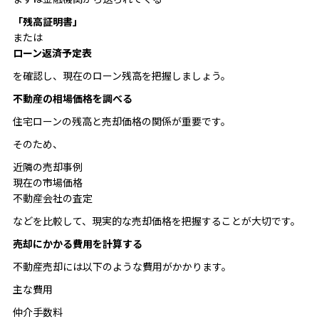
「残高証明書」
または
ローン返済予定表
を確認し、現在のローン残高を把握しましょう。
不動産の相場価格を調べる
住宅ローンの残高と売却価格の関係が重要です。
そのため、
近隣の売却事例
現在の市場価格
不動産会社の査定
などを比較して、現実的な売却価格を把握することが大切です。
売却にかかる費用を計算する
不動産売却には以下のような費用がかかります。
主な費用
仲介手数料