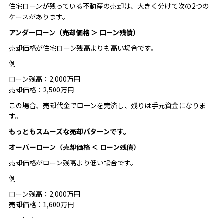
住宅ローンが残っている不動産の売却は、大きく分けて次の2つの
ケースがあります。
アンダーローン（売却価格 ＞ ローン残債）
売却価格が住宅ローン残高よりも高い場合です。
例
ローン残高：2,000万円
売却価格：2,500万円
この場合、売却代金でローンを完済し、残りは手元資金になりま
す。
もっともスムーズな売却パターンです。
オーバーローン（売却価格 ＜ ローン残債）
売却価格がローン残高より低い場合です。
例
ローン残高：2,000万円
売却価格：1,600万円